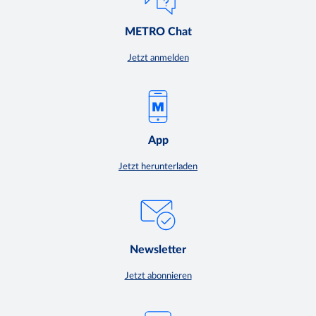
METRO Chat
Jetzt anmelden
App
Jetzt herunterladen
Newsletter
Jetzt abonnieren