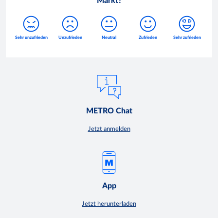
Markt?
METRO Chat
Jetzt anmelden
App
Jetzt herunterladen