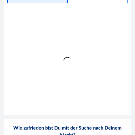
Wie zufrieden bist Du mit der Suche nach Deinem