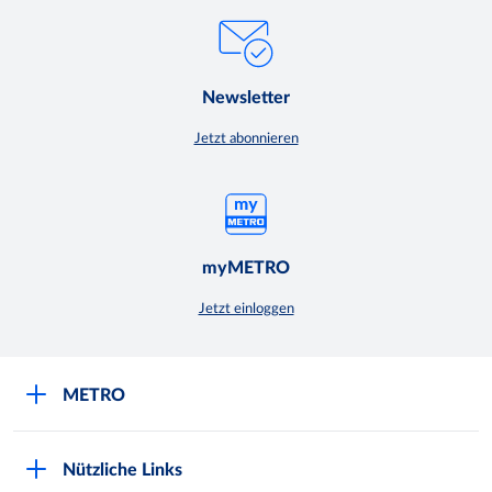
Newsletter
Jetzt abonnieren
myMETRO
Jetzt einloggen
METRO
Über uns
Nützliche Links
Nachhaltigkeit