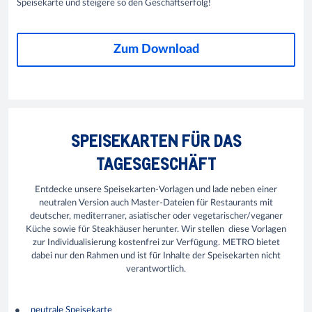
Speisekarte und steigere so den Geschäftserfolg!
Zum Download
SPEISEKARTEN FÜR DAS
TAGESGESCHÄFT
Entdecke unsere Speisekarten-Vorlagen und lade neben einer
neutralen Version auch Master-Dateien für Restaurants mit
deutscher, mediterraner, asiatischer oder vegetarischer/veganer
Küche sowie für Steakhäuser herunter. Wir stellen diese Vorlagen
zur Individualisierung kostenfrei zur Verfügung. METRO bietet
dabei nur den Rahmen und ist für Inhalte der Speisekarten nicht
verantwortlich.
neutrale Speisekarte