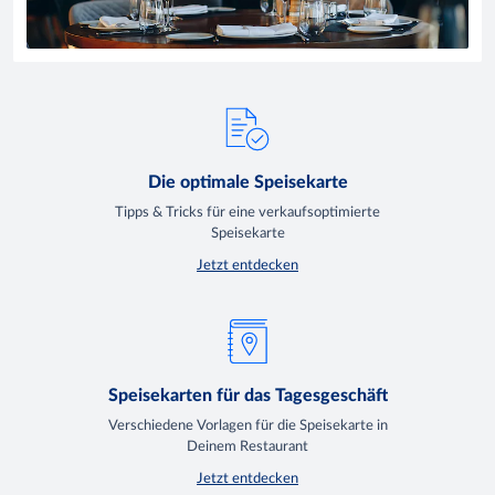
Die optimale Speisekarte
Tipps & Tricks für eine verkaufsoptimierte
Speisekarte
Jetzt entdecken
Speisekarten für das Tagesgeschäft
Verschiedene Vorlagen für die Speisekarte in
Deinem Restaurant
Jetzt entdecken