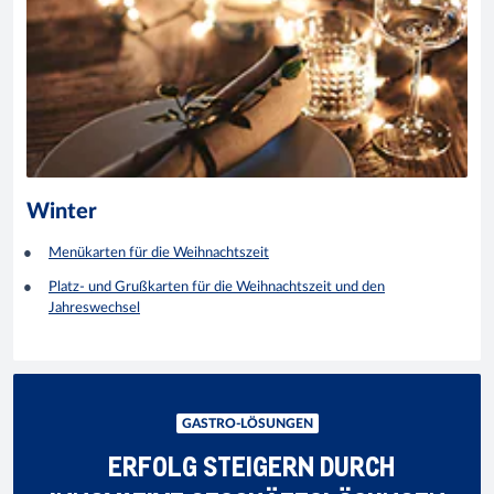
Winter
Menükarten für die Weihnachtszeit
Platz- und Grußkarten für die Weihnachtszeit und den
Jahreswechsel
GASTRO-LÖSUNGEN
ERFOLG STEIGERN DURCH