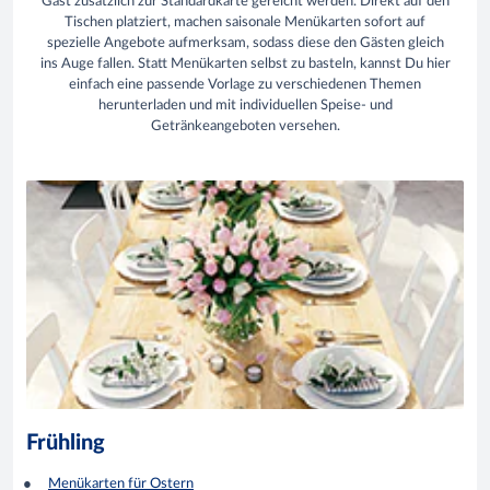
Gast zusätzlich zur Standardkarte gereicht werden. Direkt auf den
Tischen platziert, machen saisonale Menükarten sofort auf
spezielle Angebote aufmerksam, sodass diese den Gästen gleich
ins Auge fallen. Statt Menükarten selbst zu basteln, kannst Du hier
einfach eine passende Vorlage zu verschiedenen Themen
herunterladen und mit individuellen Speise- und
Getränkeangeboten versehen.
Frühling
Menükarten für Ostern