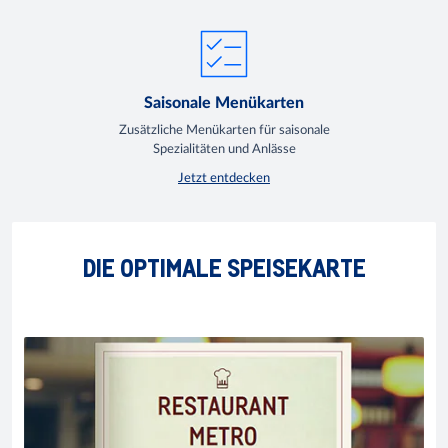
Saisonale Menükarten
Zusätzliche Menükarten für saisonale
Spezialitäten und Anlässe
Jetzt entdecken
DIE OPTIMALE SPEISEKARTE