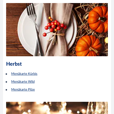
Herbst
Menükarte Kürbis
Menükarte Wild
Menükarte Pilze