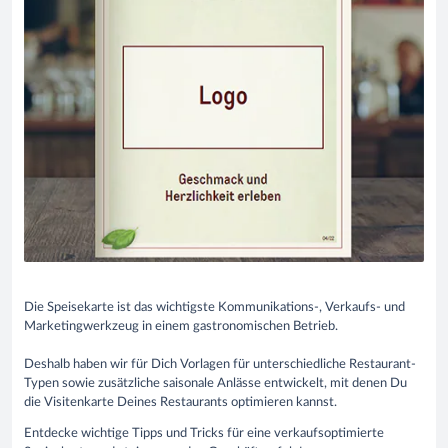
Die Speisekarte ist das wichtigste Kommunikations-, Verkaufs- und
Marketingwerkzeug in einem
gastronomischen Betrieb.
Deshalb haben wir für Dich Vorlagen für unterschiedliche Restaurant-
Typen sowie zusätzliche saisonale Anlässe entwickelt, mit denen Du
die Visitenkarte Deines Restaurants optimieren kannst.
Entdecke wichtige Tipps und Tricks für eine verkaufsoptimierte