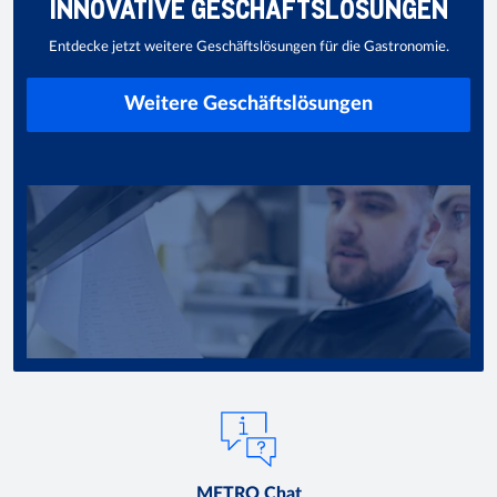
INNOVATIVE GESCHÄFTSLÖSUNGEN
Entdecke jetzt weitere Geschäftslösungen für die Gastronomie.
Weitere Geschäftslösungen
METRO Chat