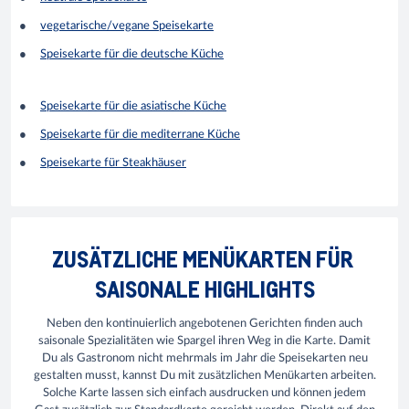
vegetarische/vegane Speisekarte
Speisekarte für die deutsche Küche
Speisekarte für die asiatische Küche
Speisekarte für die mediterrane Küche
Speisekarte für Steakhäuser
ZUSÄTZLICHE MENÜKARTEN FÜR
SAISONALE HIGHLIGHTS
Neben den kontinuierlich angebotenen Gerichten finden auch
saisonale Spezialitäten wie Spargel ihren Weg in die Karte. Damit
Du als Gastronom nicht mehrmals im Jahr die Speisekarten neu
gestalten musst, kannst Du mit zusätzlichen Menükarten arbeiten.
Solche Karte lassen sich einfach ausdrucken und können jedem