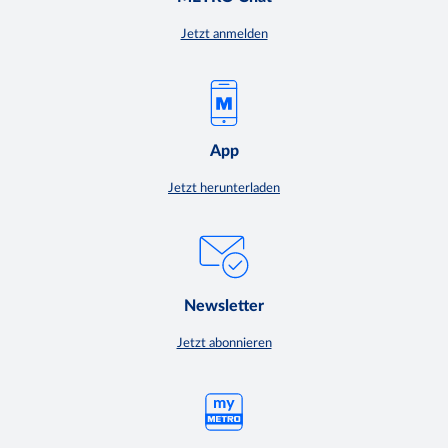
Jetzt anmelden
App
Jetzt herunterladen
Newsletter
Jetzt abonnieren