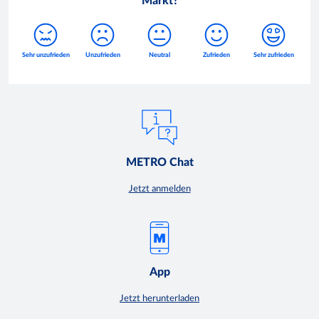
Markt?
METRO Chat
Jetzt anmelden
App
Jetzt herunterladen