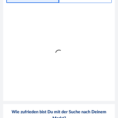
Wie zufrieden bist Du mit der Suche nach Deinem