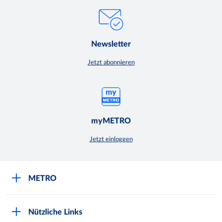
Newsletter
Jetzt abonnieren
myMETRO
Jetzt einloggen
METRO
Über uns
Nützliche Links
Nachhaltigkeit