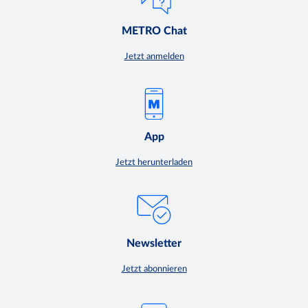
METRO Chat
Jetzt anmelden
App
Jetzt herunterladen
Newsletter
Jetzt abonnieren