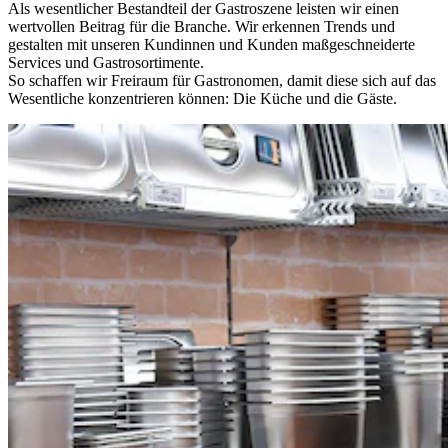
Als wesentlicher Bestandteil der Gastroszene leisten wir einen
wertvollen Beitrag für die Branche. Wir erkennen Trends und
gestalten mit unseren Kundinnen und Kunden maßgeschneiderte
Services und Gastrosortimente.
So schaffen wir Freiraum für Gastronomen, damit diese sich auf das
Wesentliche konzentrieren können: Die Küche und die Gäste.