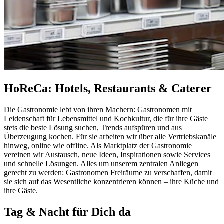
HoReCa: Hotels, Restaurants & Caterer
Die Gastronomie lebt von ihren Machern: Gastronomen mit
Leidenschaft für Lebensmittel und Kochkultur, die für ihre Gäste
stets die beste Lösung suchen, Trends aufspüren und aus
Überzeugung kochen. Für sie arbeiten wir über alle Vertriebskanäle
hinweg, online wie offline. Als Marktplatz der Gastronomie
vereinen wir Austausch, neue Ideen, Inspirationen sowie Services
und schnelle Lösungen. Alles um unserem zentralen Anliegen
gerecht zu werden: Gastronomen Freiräume zu verschaffen, damit
sie sich auf das Wesentliche konzentrieren können – ihre Küche und
ihre Gäste.
Tag & Nacht für Dich da