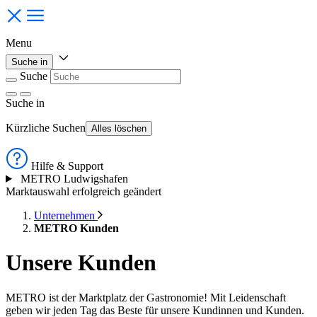
Menu
Suche in
Suche
Suche
in
Kürzliche Suchen
Alles löschen
Hilfe & Support
METRO Ludwigshafen
Marktauswahl erfolgreich geändert
Unternehmen
METRO Kunden
Unsere Kunden
METRO ist der Marktplatz der Gastronomie! Mit Leidenschaft
geben wir jeden Tag das Beste für unsere Kundinnen und Kunden.