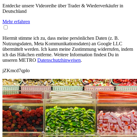
Entdecke unsere Videoreihe über Trader & Wiederverkäufer in
Deutschland
Mehr erfahren
Hiermit stimme ich zu, dass meine persönlichen Daten (z. B.
Nutzungsdaten, Meta Kommunikationsdaten) an Google LLC
übermittelt werden. Ich kann meine Zustimmung widerrufen, indem
ich das Häkchen entferne. Weitere Information findest Du in
unseren METRO
Datenschutzhinweisen
.
jZKmcd7qplo