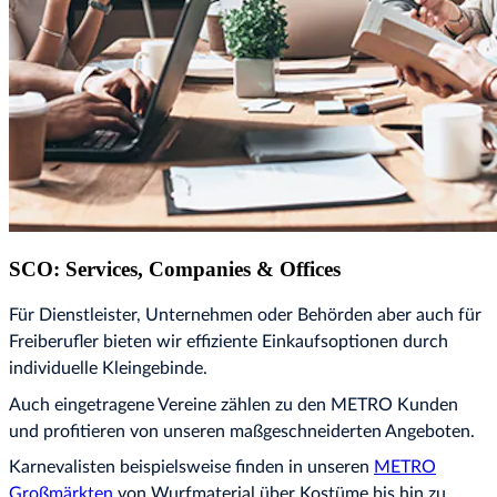
SCO: Services, Companies & Offices
Für Dienstleister, Unternehmen oder Behörden aber auch für
Freiberufler bieten wir effiziente Einkaufsoptionen durch
individuelle Kleingebinde.
Auch eingetragene Vereine zählen zu den METRO Kunden
und profitieren von unseren maßgeschneiderten Angeboten.
Karnevalisten beispielsweise finden in unseren
METRO
Großmärkten
von Wurfmaterial über Kostüme bis hin zu