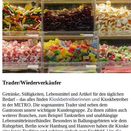
Trader/Wiederverkäufer
Getränke, Süßigkeiten, Lebensmittel und Artikel für den täglichen
Bedarf – das alles finden
Kioskbetreiber
Kioskbetreiberinnen und
in der METRO. Die sogenannten Trader sind neben dem
Gastronom unsere wichtigste Kundengruppe. Zu ihnen zählen auch
weiterer Branchen, zum Beispiel Tankstellen und unabhängige
Lebensmitteleinzelhändler. Besonders in Ballungsgebieten wie dem
Ruhrgebiet, Berlin sowie Hamburg und Hannover haben die Kioske