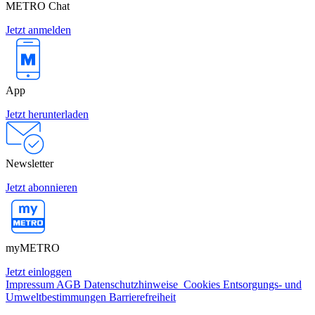
METRO Chat
Jetzt anmelden
App
Jetzt herunterladen
Newsletter
Jetzt abonnieren
myMETRO
Jetzt einloggen
Impressum
AGB
Datenschutzhinweise
Cookies
Entsorgungs- und
Umweltbestimmungen
Barrierefreiheit