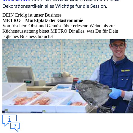
Dekorationsartikeln alles Wichtige für die Session.
DEIN Erfolg ist unser Business
METRO – Marktplatz der Gastronomie
Von frischem Obst und Gemüse über erlesene Weine bis zur
Küchenausstattung bietet METRO Dir alles, was Du für Dein
tägliches Business brauchst.