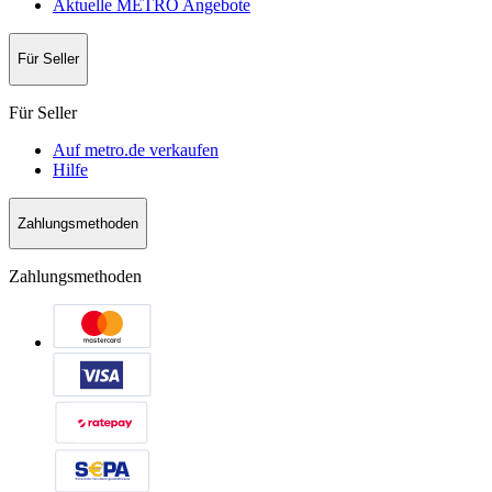
Aktuelle METRO Angebote
Für Seller
Für Seller
Auf metro.de verkaufen
Hilfe
Zahlungsmethoden
Zahlungsmethoden