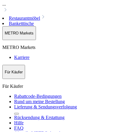
...
Restaurantmöbel
Banketttische
METRO Markets
METRO Markets
Karriere
Für Käufer
Für Käufer
Rabattcode-Bedingungen
Rund um meine Bestellung
Lieferung & Sendungsverfolgung
Rücksendung & Erstattung
Hilfe
FAQ