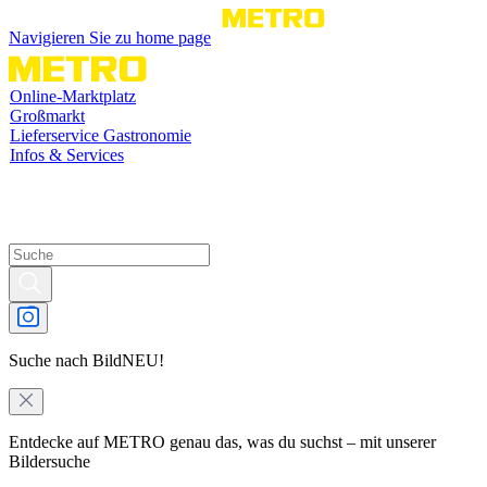
Navigieren Sie zu home page
Online-Marktplatz
Großmarkt
Lieferservice Gastronomie
Infos & Services
Suche nach Bild
NEU!
Entdecke auf METRO genau das, was du suchst – mit unserer
Bildersuche