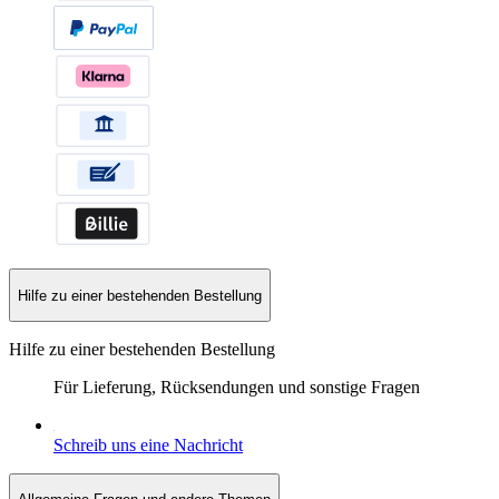
Hilfe zu einer bestehenden Bestellung
Hilfe zu einer bestehenden Bestellung
Für Lieferung, Rücksendungen und sonstige Fragen
Schreib uns eine Nachricht