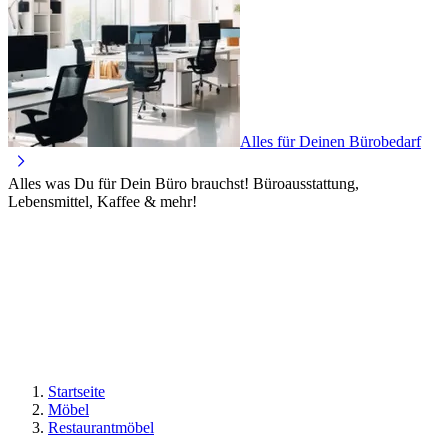
Alles für Deinen Bürobedarf
Alles was Du für Dein Büro brauchst! Büroausstattung,
Lebensmittel, Kaffee & mehr!
Startseite
Möbel
Restaurantmöbel