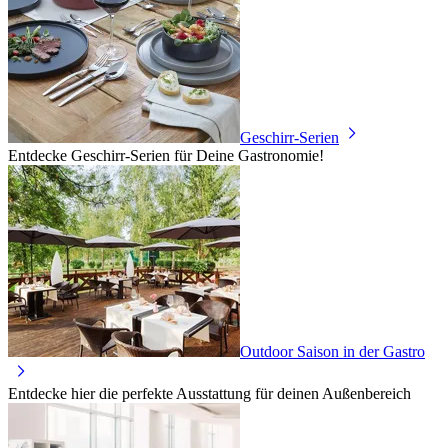
Geschirr-Serien
Entdecke Geschirr-Serien für Deine Gastronomie!
Outdoor Saison in der Gastro
Entdecke hier die perfekte Ausstattung für deinen Außenbereich