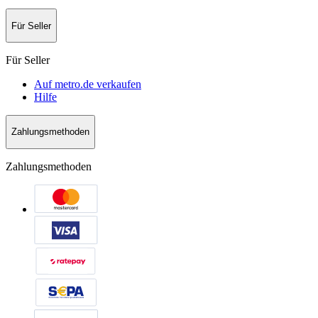
Für Seller
Für Seller
Auf metro.de verkaufen
Hilfe
Zahlungsmethoden
Zahlungsmethoden