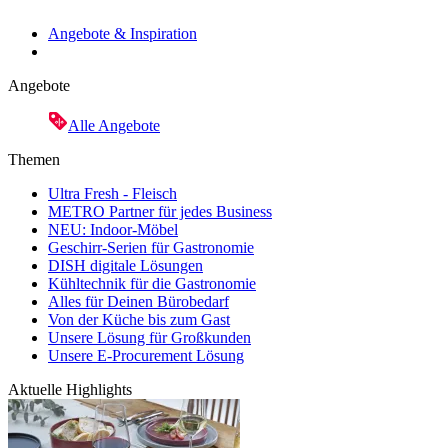
Angebote & Inspiration
Angebote
Alle Angebote
Themen
Ultra Fresh - Fleisch
METRO Partner für jedes Business
NEU: Indoor-Möbel
Geschirr-Serien für Gastronomie
DISH digitale Lösungen
Kühltechnik für die Gastronomie
Alles für Deinen Bürobedarf
Von der Küche bis zum Gast
Unsere Lösung für Großkunden
Unsere E-Procurement Lösung
Aktuelle Highlights