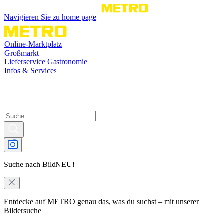
Navigieren Sie zu home page
Online-Marktplatz
Großmarkt
Lieferservice Gastronomie
Infos & Services
Suche nach Bild
NEU!
Entdecke auf METRO genau das, was du suchst – mit unserer
Bildersuche