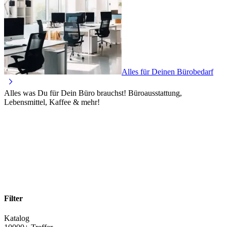
Alles für Deinen Bürobedarf
Alles was Du für Dein Büro brauchst! Büroausstattung,
Lebensmittel, Kaffee & mehr!
Filter
Katalog