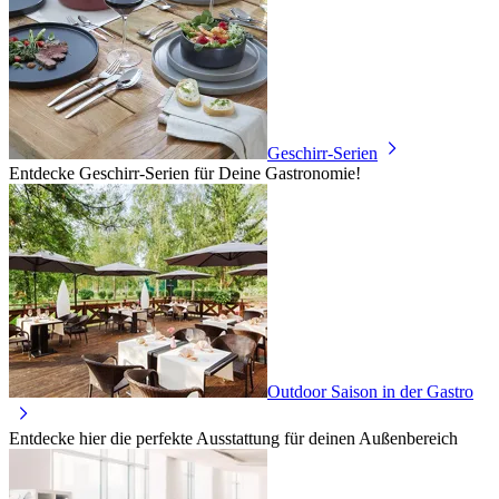
Geschirr-Serien
Entdecke Geschirr-Serien für Deine Gastronomie!
Outdoor Saison in der Gastro
Entdecke hier die perfekte Ausstattung für deinen Außenbereich