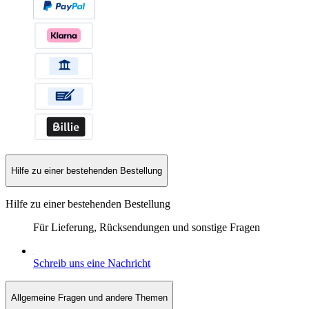
Hilfe zu einer bestehenden Bestellung
Hilfe zu einer bestehenden Bestellung
Für Lieferung, Rücksendungen und sonstige Fragen
Schreib uns eine Nachricht
Allgemeine Fragen und andere Themen