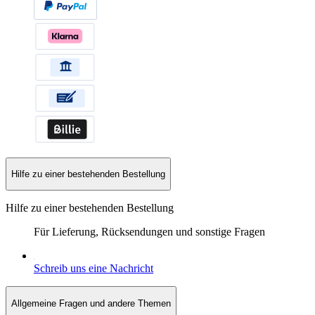
Hilfe zu einer bestehenden Bestellung
Hilfe zu einer bestehenden Bestellung
Für Lieferung, Rücksendungen und sonstige Fragen
Schreib uns eine Nachricht
Allgemeine Fragen und andere Themen