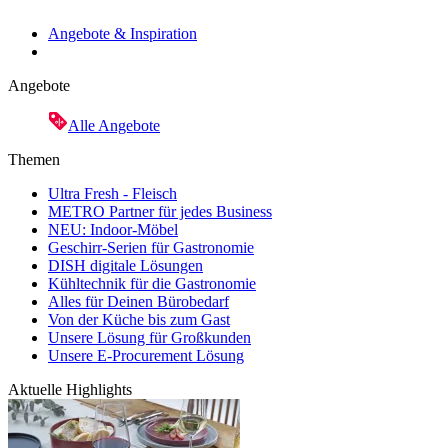
Angebote & Inspiration
Angebote
Alle Angebote
Themen
Ultra Fresh - Fleisch
METRO Partner für jedes Business
NEU: Indoor-Möbel
Geschirr-Serien für Gastronomie
DISH digitale Lösungen
Kühltechnik für die Gastronomie
Alles für Deinen Bürobedarf
Von der Küche bis zum Gast
Unsere Lösung für Großkunden
Unsere E-Procurement Lösung
Aktuelle Highlights