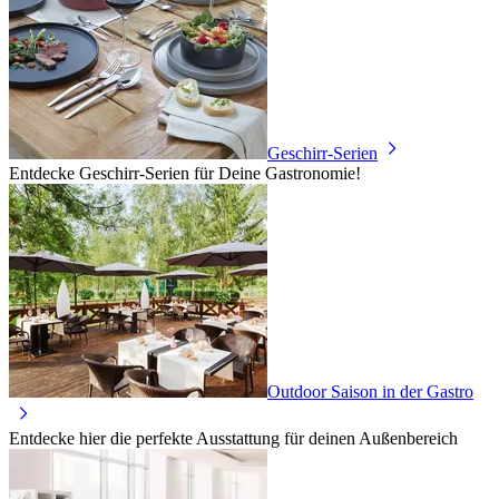
Geschirr-Serien
Entdecke Geschirr-Serien für Deine Gastronomie!
Outdoor Saison in der Gastro
Entdecke hier die perfekte Ausstattung für deinen Außenbereich