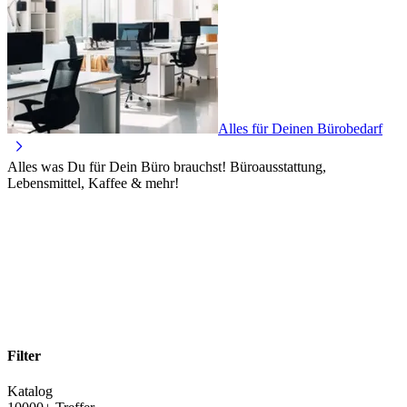
Alles für Deinen Bürobedarf
Alles was Du für Dein Büro brauchst! Büroausstattung,
Lebensmittel, Kaffee & mehr!
Filter
Katalog