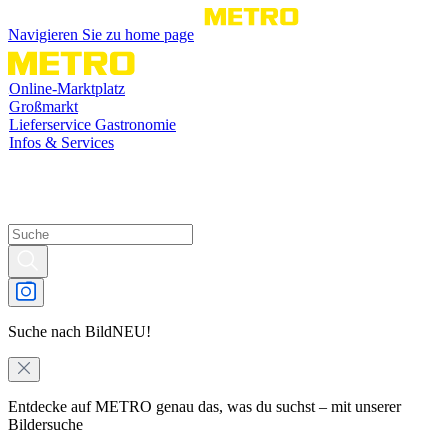
Navigieren Sie zu home page
Online-Marktplatz
Großmarkt
Lieferservice Gastronomie
Infos & Services
Suche nach Bild
NEU!
Entdecke auf METRO genau das, was du suchst – mit unserer
Bildersuche