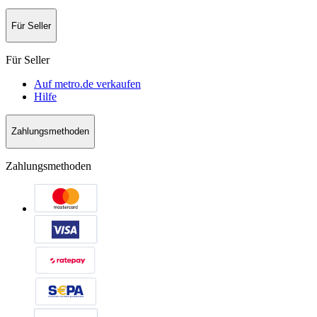
Für Seller
Für Seller
Auf metro.de verkaufen
Hilfe
Zahlungsmethoden
Zahlungsmethoden