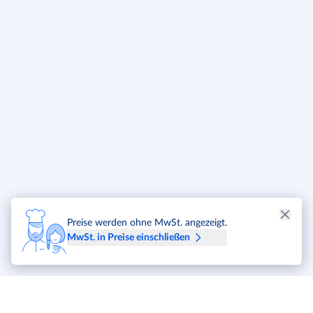
Preise werden ohne MwSt. angezeigt.
MwSt. in Preise einschließen