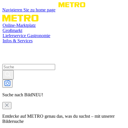
Navigieren Sie zu home page
Online-Marktplatz
Großmarkt
Lieferservice Gastronomie
Infos & Services
Suche nach Bild
NEU!
Entdecke auf METRO genau das, was du suchst – mit unserer
Bildersuche