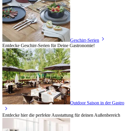
Geschirr-Serien
Entdecke Geschirr-Serien für Deine Gastronomie!
Outdoor Saison in der Gastro
Entdecke hier die perfekte Ausstattung für deinen Außenbereich