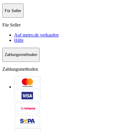
Für Seller
Für Seller
Auf metro.de verkaufen
Hilfe
Zahlungsmethoden
Zahlungsmethoden