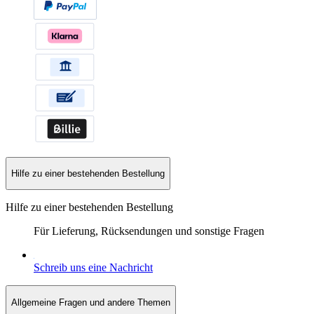
Hilfe zu einer bestehenden Bestellung
Hilfe zu einer bestehenden Bestellung
Für Lieferung, Rücksendungen und sonstige Fragen
Schreib uns eine Nachricht
Allgemeine Fragen und andere Themen