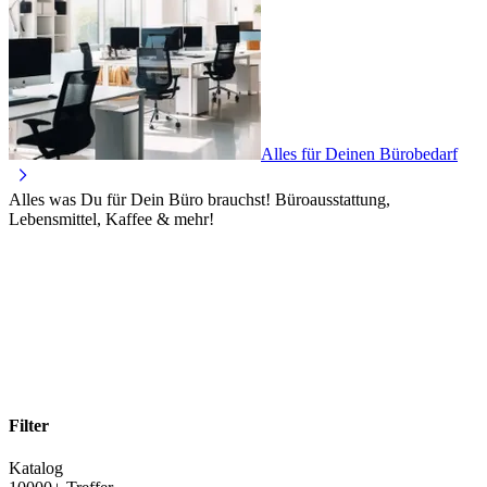
Alles für Deinen Bürobedarf
Alles was Du für Dein Büro brauchst! Büroausstattung,
Lebensmittel, Kaffee & mehr!
Filter
Katalog