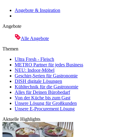
Angebote & Inspiration
Angebote
Alle Angebote
Themen
Ultra Fresh - Fleisch
METRO Partner für jedes Business
NEU: Indoor-Möbel
Geschirr-Serien für Gastronomie
DISH digitale Lösungen
Kühltechnik für die Gastronomie
Alles für Deinen Bürobedarf
Von der Küche bis zum Gast
Unsere Lösung für Großkunden
Unsere E-Procurement Lösung
Aktuelle Highlights