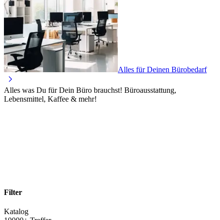
Alles für Deinen Bürobedarf
Alles was Du für Dein Büro brauchst! Büroausstattung,
Lebensmittel, Kaffee & mehr!
Filter
Katalog