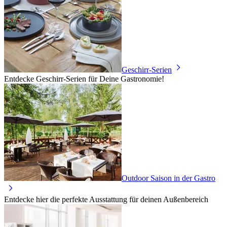
Geschirr-Serien
Entdecke Geschirr-Serien für Deine Gastronomie!
Outdoor Saison in der Gastro
Entdecke hier die perfekte Ausstattung für deinen Außenbereich