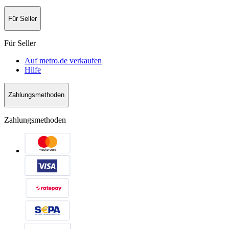
Für Seller
Für Seller
Auf metro.de verkaufen
Hilfe
Zahlungsmethoden
Zahlungsmethoden