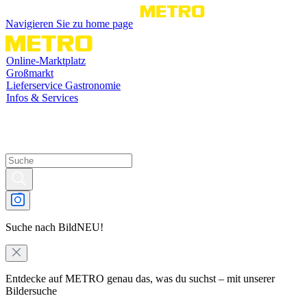
Navigieren Sie zu home page
Online-Marktplatz
Großmarkt
Lieferservice Gastronomie
Infos & Services
Suche nach Bild
NEU!
Entdecke auf METRO genau das, was du suchst – mit unserer
Bildersuche