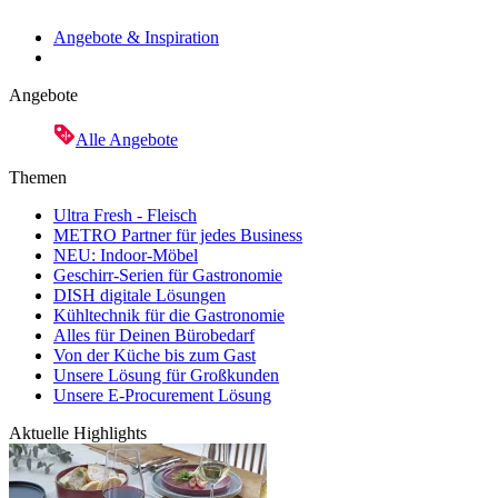
Angebote & Inspiration
Angebote
Alle Angebote
Themen
Ultra Fresh - Fleisch
METRO Partner für jedes Business
NEU: Indoor-Möbel
Geschirr-Serien für Gastronomie
DISH digitale Lösungen
Kühltechnik für die Gastronomie
Alles für Deinen Bürobedarf
Von der Küche bis zum Gast
Unsere Lösung für Großkunden
Unsere E-Procurement Lösung
Aktuelle Highlights