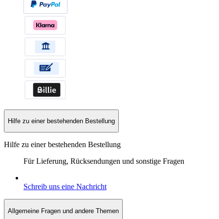
Hilfe zu einer bestehenden Bestellung
Hilfe zu einer bestehenden Bestellung
Für Lieferung, Rücksendungen und sonstige Fragen
Schreib uns eine Nachricht
Allgemeine Fragen und andere Themen