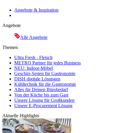
Angebote & Inspiration
Angebote
Alle Angebote
Themen
Ultra Fresh - Fleisch
METRO Partner für jedes Business
NEU: Indoor-Möbel
Geschirr-Serien für Gastronomie
DISH digitale Lösungen
Kühltechnik für die Gastronomie
Alles für Deinen Bürobedarf
Von der Küche bis zum Gast
Unsere Lösung für Großkunden
Unsere E-Procurement Lösung
Aktuelle Highlights