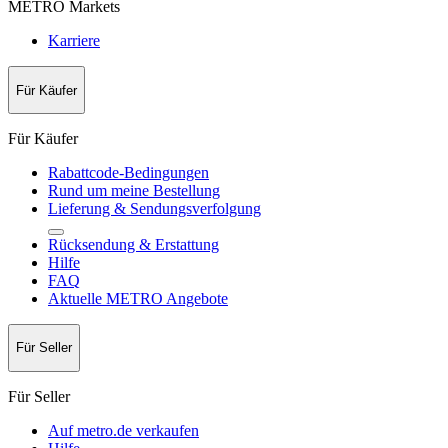
METRO Markets
Karriere
Für Käufer
Für Käufer
Rabattcode-Bedingungen
Rund um meine Bestellung
Lieferung & Sendungsverfolgung
Rücksendung & Erstattung
Hilfe
FAQ
Aktuelle METRO Angebote
Für Seller
Für Seller
Auf metro.de verkaufen