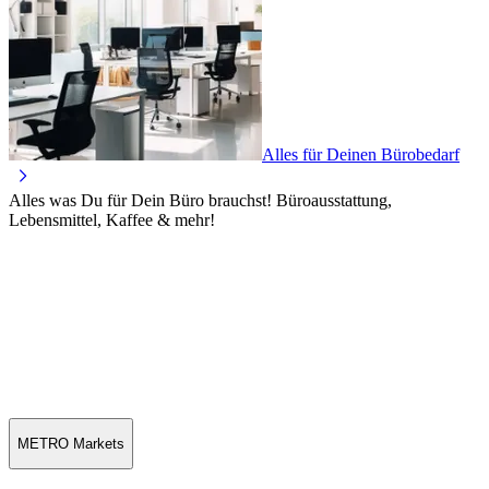
Alles für Deinen Bürobedarf
Alles was Du für Dein Büro brauchst! Büroausstattung,
Lebensmittel, Kaffee & mehr!
METRO Markets