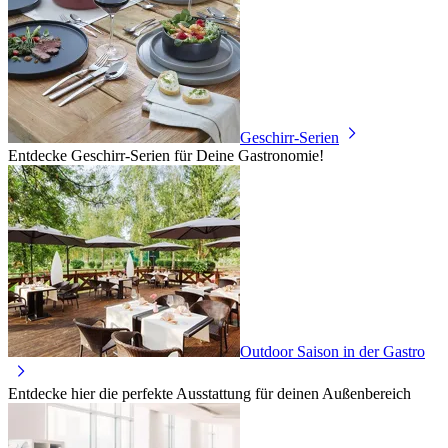
Geschirr-Serien
Entdecke Geschirr-Serien für Deine Gastronomie!
Outdoor Saison in der Gastro
Entdecke hier die perfekte Ausstattung für deinen Außenbereich