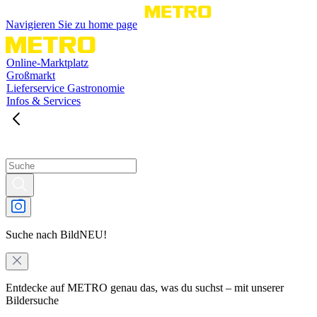
Navigieren Sie zu home page
Online-Marktplatz
Großmarkt
Lieferservice Gastronomie
Infos & Services
Suche nach Bild
NEU!
Entdecke auf METRO genau das, was du suchst – mit unserer
Bildersuche