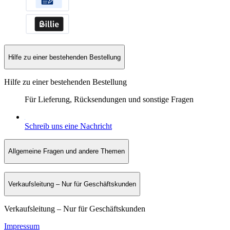
Hilfe zu einer bestehenden Bestellung
Hilfe zu einer bestehenden Bestellung
Für Lieferung, Rücksendungen und sonstige Fragen
Schreib uns eine Nachricht
Allgemeine Fragen und andere Themen
Verkaufsleitung – Nur für Geschäftskunden
Verkaufsleitung – Nur für Geschäftskunden
Impressum