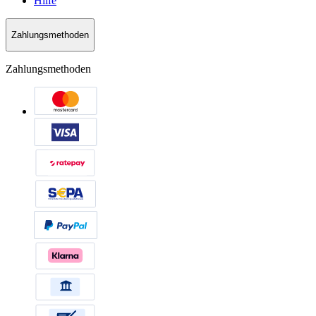
Hilfe
Zahlungsmethoden
Zahlungsmethoden