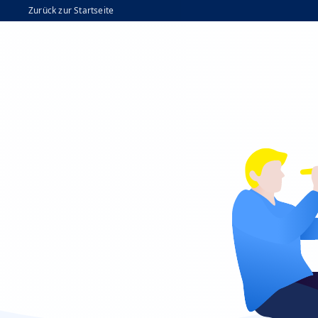
Zurück zur Startseite