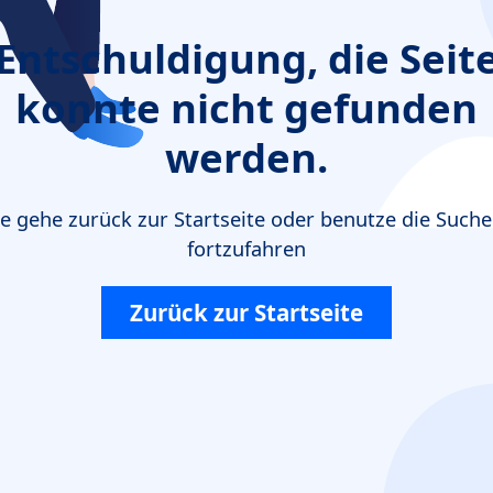
Entschuldigung, die Seit
konnte nicht gefunden
werden.
te gehe zurück zur Startseite oder benutze die Such
fortzufahren
Zurück zur Startseite