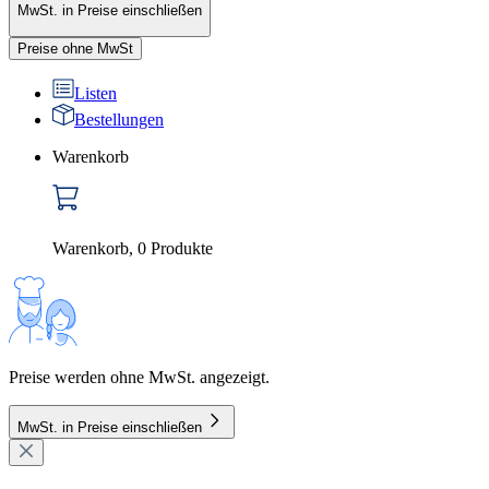
MwSt. in Preise einschließen
Preise ohne MwSt
Listen
Bestellungen
Warenkorb
Warenkorb
,
0
Produkte
Preise werden ohne MwSt. angezeigt.
MwSt. in Preise einschließen