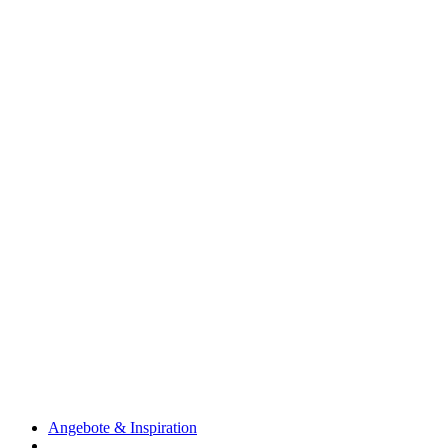
Angebote & Inspiration