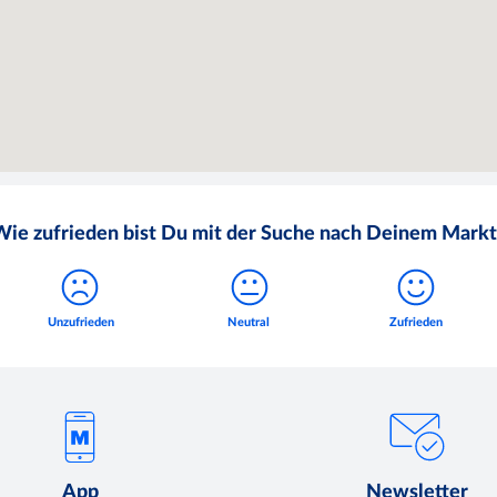
Wie zufrieden bist Du mit der Suche nach Deinem Markt
App
Newsletter