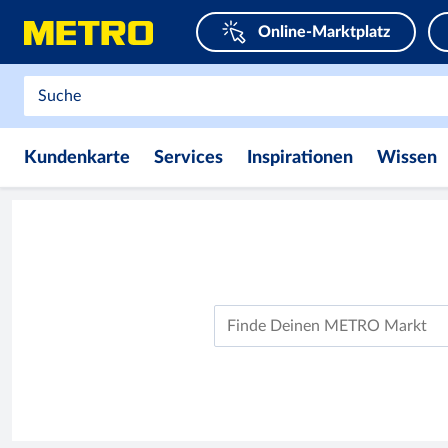
Online-Marktplatz
Kundenkarte
Services
Inspirationen
Wissen