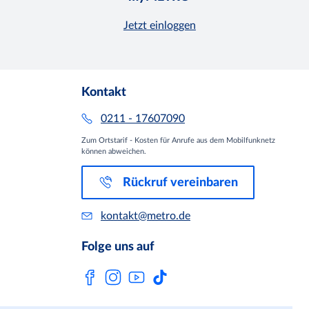
Jetzt einloggen
Kontakt
0211 - 17607090
Zum Ortstarif - Kosten für Anrufe aus dem Mobilfunknetz
können abweichen.
Rückruf vereinbaren
kontakt@metro.de
Folge uns auf