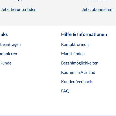
Jetzt herunterladen
Jetzt abonnieren
inks
Hilfe & Informationen
 beantragen
Kontaktformular
bonnieren
Markt finden
 Kunde
Bezahlmöglichkeiten
Kaufen im Ausland
Kundenfeedback
FAQ