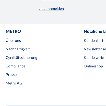
Jetzt anmelden
METRO
Nützliche L
Über uns
Kundenkarte
Nachhaltigkeit
Newsletter a
Qualitätssicherung
Kunde wirbt
Compliance
Onlineshop
Presse
Metro AG