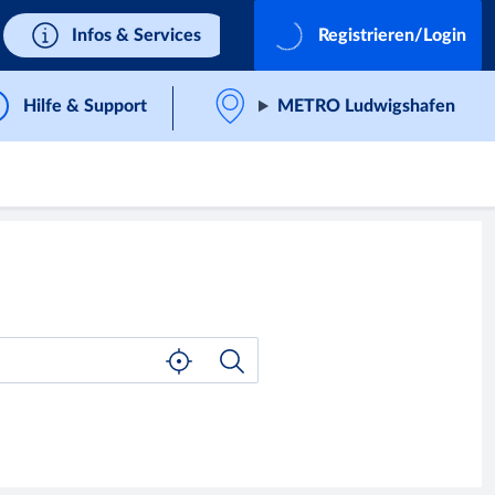
Infos & Services
Registrieren/Login
Hilfe & Support
METRO Ludwigshafen