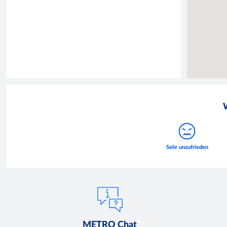
METRO Chat