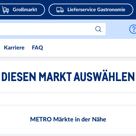
Großmarkt
Lieferservice Gastronomie
Karriere
FAQ
DIESEN MARKT AUSWÄHLEN
METRO Märkte in der Nähe