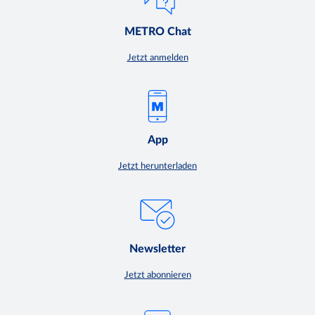
METRO Chat
Jetzt anmelden
App
Jetzt herunterladen
Newsletter
Jetzt abonnieren