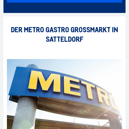
DER METRO GASTRO GROSSMARKT IN
SATTELDORF