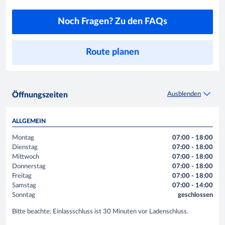
Noch Fragen? Zu den FAQs
Route planen
Ausblenden
Öffnungszeiten
ALLGEMEIN
Montag
07:00 - 18:00
Dienstag
07:00 - 18:00
Mittwoch
07:00 - 18:00
Donnerstag
07:00 - 18:00
Freitag
07:00 - 18:00
Samstag
07:00 - 14:00
Sonntag
geschlossen
Bitte beachte: Einlassschluss ist 30 Minuten vor Ladenschluss.