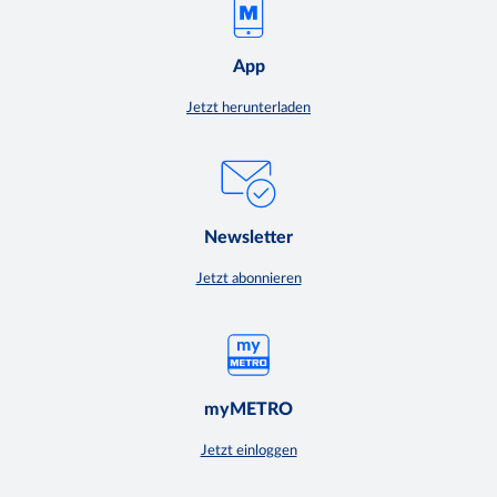
App
Jetzt herunterladen
Newsletter
Jetzt abonnieren
myMETRO
Jetzt einloggen