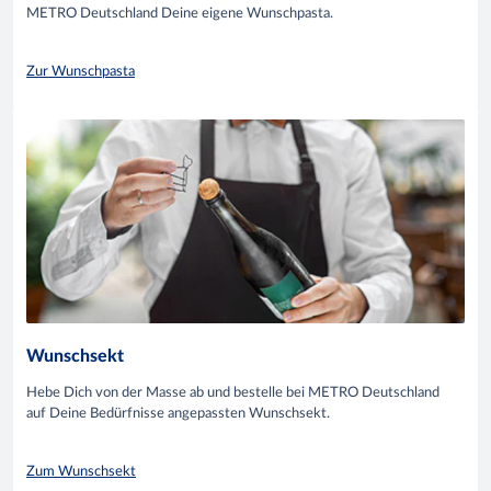
METRO Deutschland Deine eigene Wunschpasta.
Zur Wunschpasta
Wunschsekt
Hebe Dich von der Masse ab und bestelle bei METRO Deutschland
auf Deine Bedürfnisse angepassten Wunschsekt.
Zum Wunschsekt