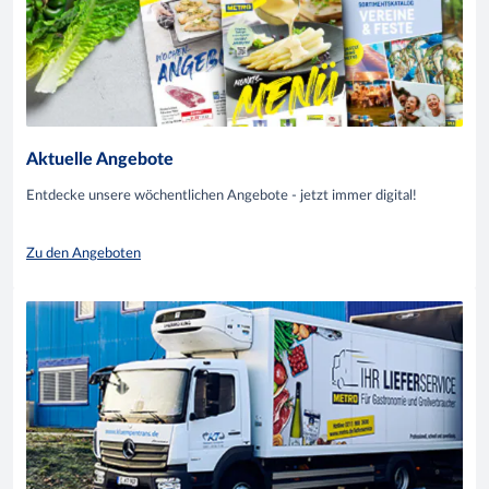
Aktuelle Angebote
Entdecke unsere wöchentlichen Angebote - jetzt immer digital!
Zu den Angeboten