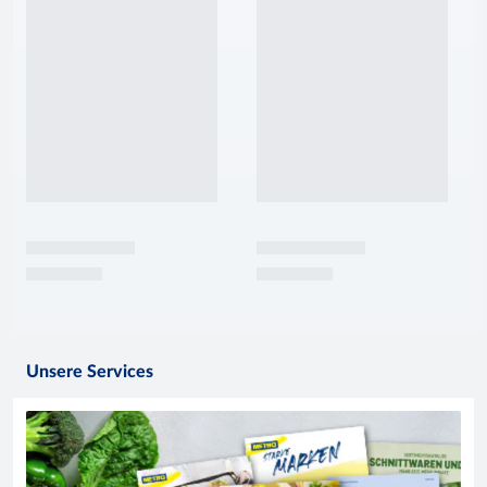
Unsere Services