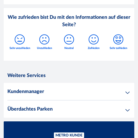
Wie zufrieden bist Du mit den Informationen auf dieser
Seite?
Weitere Services
Kundenmanager
Überdachtes Parken
METRO KUNDE