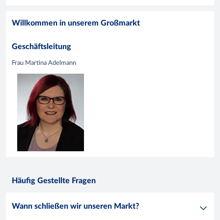
Willkommen in unserem Großmarkt
Geschäftsleitung
Frau Martina Adelmann
Häufig Gestellte Fragen
Wann schließen wir unseren Markt?