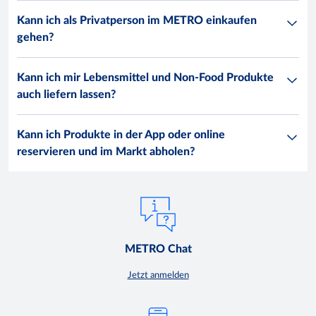
Kann ich als Privatperson im METRO einkaufen
gehen?
Kann ich mir Lebensmittel und Non-Food Produkte
auch liefern lassen?
Kann ich Produkte in der App oder online
reservieren und im Markt abholen?
METRO Chat
Jetzt anmelden