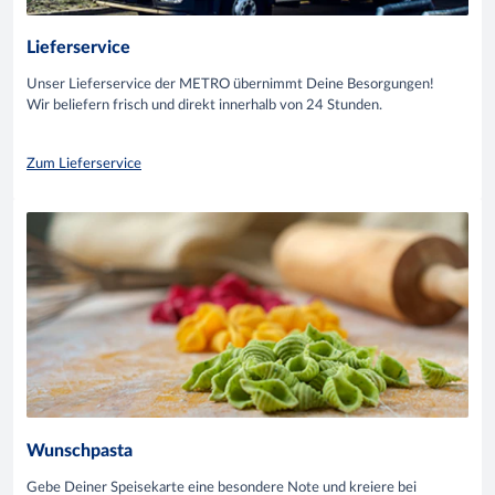
Lieferservice
Unser Lieferservice der METRO übernimmt Deine Besorgungen!
Wir beliefern frisch und direkt innerhalb von 24 Stunden.
Zum Lieferservice
Wunschpasta
Gebe Deiner Speisekarte eine besondere Note und kreiere bei