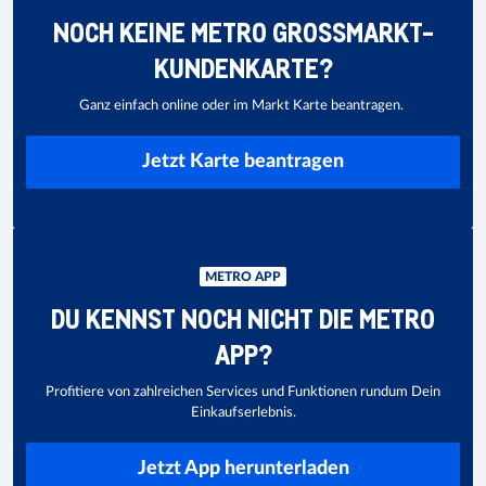
NOCH KEINE METRO GROSSMARKT-K
UNDENKARTE?
Ganz einfach online oder im Markt Karte beantragen.
Jetzt Karte beantragen
METRO APP
DU KENNST NOCH NICHT DIE METRO
APP?
Profitiere von zahlreichen Services und Funktionen rundum Dein
Einkaufserlebnis.
Jetzt App herunterladen