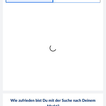
Wie zufrieden bist Du mit der Suche nach Deinem