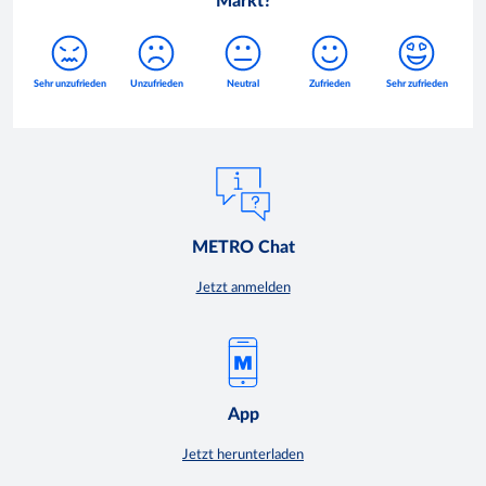
Markt?
METRO Chat
Jetzt anmelden
App
Jetzt herunterladen