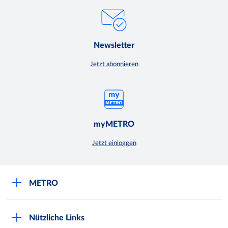
Newsletter
Jetzt abonnieren
myMETRO
Jetzt einloggen
METRO
Über uns
Nützliche Links
Nachhaltigkeit