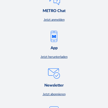
METRO Chat
Jetzt anmelden
App
Jetzt herunterladen
Newsletter
Jetzt abonnieren