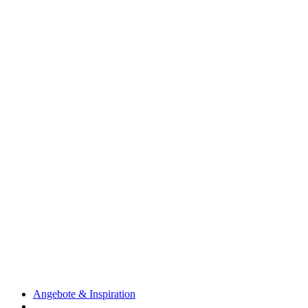
Angebote & Inspiration