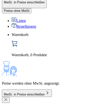
MwSt. in Preise einschließen
Preise ohne MwSt
Listen
Bestellungen
Warenkorb
Warenkorb
,
0
Produkte
Preise werden ohne MwSt. angezeigt.
MwSt. in Preise einschließen