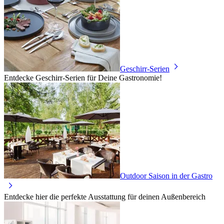
Geschirr-Serien
Entdecke Geschirr-Serien für Deine Gastronomie!
Outdoor Saison in der Gastro
Entdecke hier die perfekte Ausstattung für deinen Außenbereich