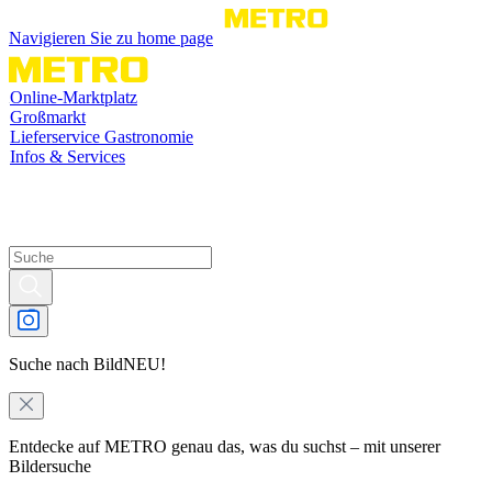
Navigieren Sie zu home page
Online-Marktplatz
Großmarkt
Lieferservice Gastronomie
Infos & Services
Suche nach Bild
NEU!
Entdecke auf METRO genau das, was du suchst – mit unserer
Bildersuche