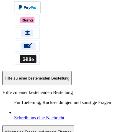
Hilfe zu einer bestehenden Bestellung
Hilfe zu einer bestehenden Bestellung
Für Lieferung, Rücksendungen und sonstige Fragen
Schreib uns eine Nachricht