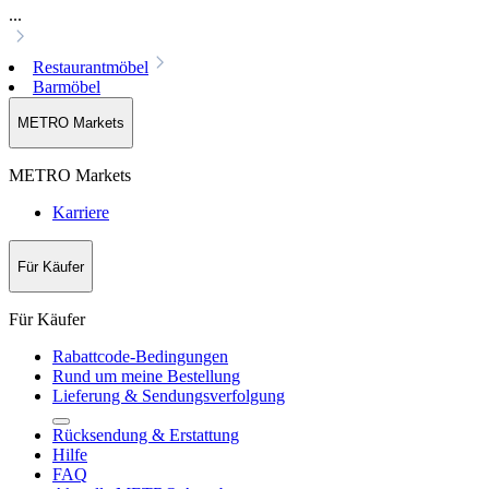
...
Restaurantmöbel
Barmöbel
METRO Markets
METRO Markets
Karriere
Für Käufer
Für Käufer
Rabattcode-Bedingungen
Rund um meine Bestellung
Lieferung & Sendungsverfolgung
Rücksendung & Erstattung
Hilfe
FAQ