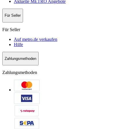
Aktuelle METRO Angebote
Für Seller
Für Seller
Auf metro.de verkaufen
Hilfe
Zahlungsmethoden
Zahlungsmethoden