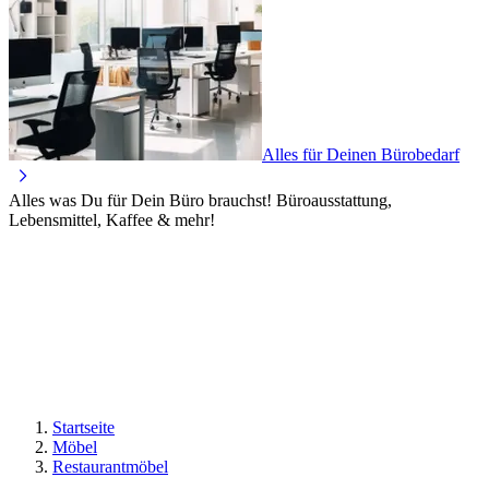
Alles für Deinen Bürobedarf
Alles was Du für Dein Büro brauchst! Büroausstattung,
Lebensmittel, Kaffee & mehr!
Startseite
Möbel
Restaurantmöbel