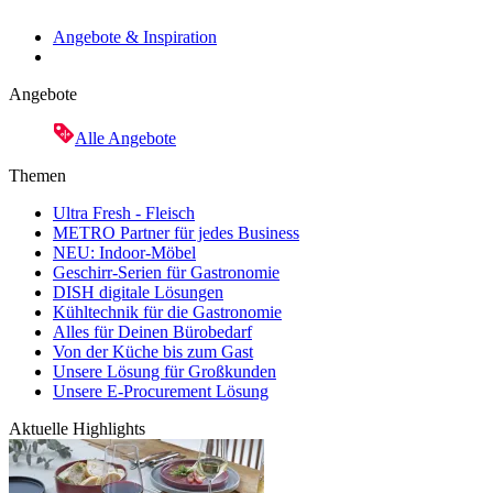
Angebote & Inspiration
Angebote
Alle Angebote
Themen
Ultra Fresh - Fleisch
METRO Partner für jedes Business
NEU: Indoor-Möbel
Geschirr-Serien für Gastronomie
DISH digitale Lösungen
Kühltechnik für die Gastronomie
Alles für Deinen Bürobedarf
Von der Küche bis zum Gast
Unsere Lösung für Großkunden
Unsere E-Procurement Lösung
Aktuelle Highlights