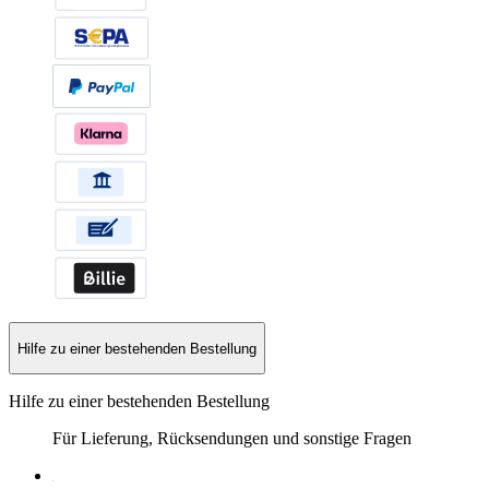
Hilfe zu einer bestehenden Bestellung
Hilfe zu einer bestehenden Bestellung
Für Lieferung, Rücksendungen und sonstige Fragen