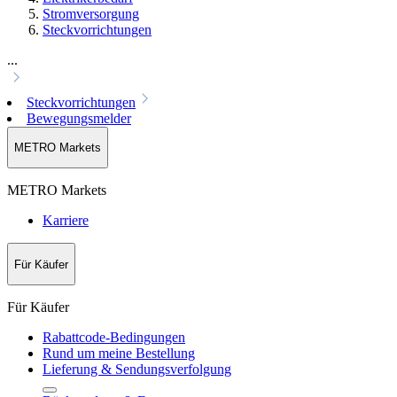
Stromversorgung
Steckvorrichtungen
...
Steckvorrichtungen
Bewegungsmelder
METRO Markets
METRO Markets
Karriere
Für Käufer
Für Käufer
Rabattcode-Bedingungen
Rund um meine Bestellung
Lieferung & Sendungsverfolgung