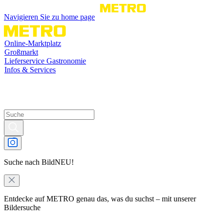
Navigieren Sie zu home page
Online-Marktplatz
Großmarkt
Lieferservice Gastronomie
Infos & Services
Suche nach Bild
NEU!
Entdecke auf METRO genau das, was du suchst – mit unserer
Bildersuche