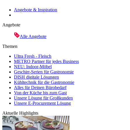
Angebote & Inspiration
Angebote
Alle Angebote
Themen
Ultra Fresh - Fleisch
METRO Partner für jedes Business
NEU: Indoor-Möbel
Geschirr-Serien für Gastronomie
DISH digitale Lösungen
Kühltechnik für die Gastronomie
Alles für Deinen Bürobedarf
Von der Küche bis zum Gast
Unsere Lösung für Großkunden
Unsere E-Procurement Lösung
Aktuelle Highlights