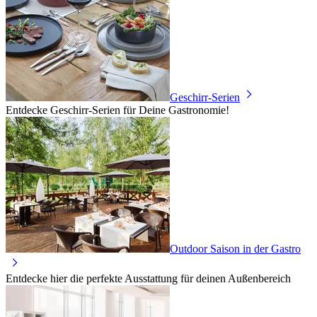
Geschirr-Serien
Entdecke Geschirr-Serien für Deine Gastronomie!
Outdoor Saison in der Gastro
Entdecke hier die perfekte Ausstattung für deinen Außenbereich