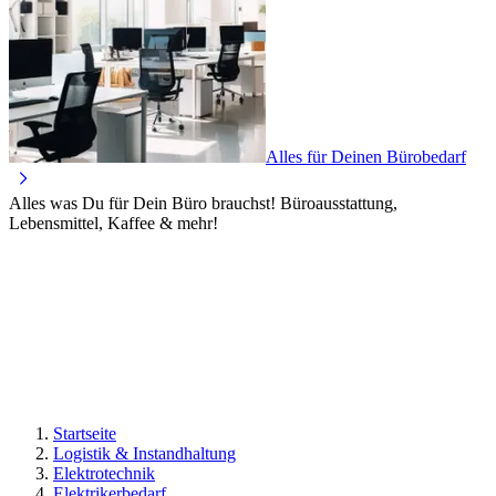
Alles für Deinen Bürobedarf
Alles was Du für Dein Büro brauchst! Büroausstattung,
Lebensmittel, Kaffee & mehr!
Startseite
Logistik & Instandhaltung
Elektrotechnik
Elektrikerbedarf