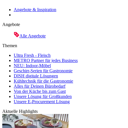
Angebote & Inspiration
Angebote
Alle Angebote
Themen
Ultra Fresh - Fleisch
METRO Partner für jedes Business
NEU: Indoor-Möbel
Geschirr-Serien für Gastronomie
DISH digitale Lösungen
Kühltechnik für die Gastronomie
Alles für Deinen Bürobedarf
Von der Küche bis zum Gast
Unsere Lösung für Großkunden
Unsere E-Procurement Lösung
Aktuelle Highlights