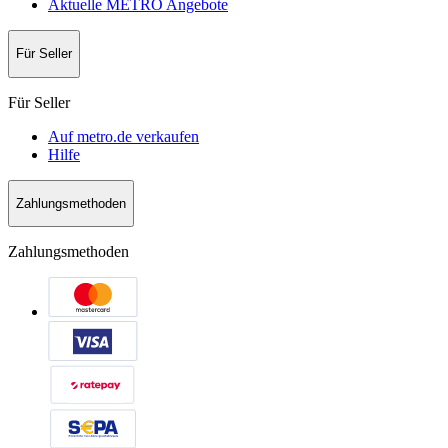
Aktuelle METRO Angebote
Für Seller
Für Seller
Auf metro.de verkaufen
Hilfe
Zahlungsmethoden
Zahlungsmethoden