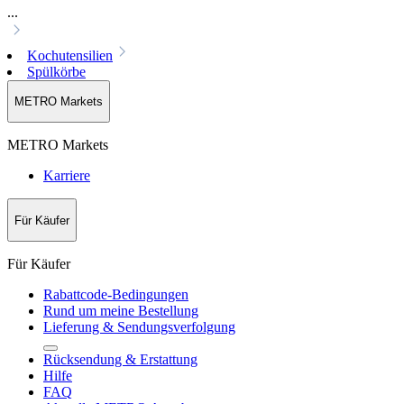
...
Kochutensilien
Spülkörbe
METRO Markets
METRO Markets
Karriere
Für Käufer
Für Käufer
Rabattcode-Bedingungen
Rund um meine Bestellung
Lieferung & Sendungsverfolgung
Rücksendung & Erstattung
Hilfe
FAQ