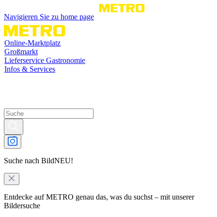
Navigieren Sie zu home page
Online-Marktplatz
Großmarkt
Lieferservice Gastronomie
Infos & Services
Suche nach Bild
NEU!
Entdecke auf METRO genau das, was du suchst – mit unserer
Bildersuche