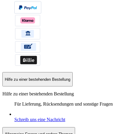
Hilfe zu einer bestehenden Bestellung
Hilfe zu einer bestehenden Bestellung
Für Lieferung, Rücksendungen und sonstige Fragen
Schreib uns eine Nachricht