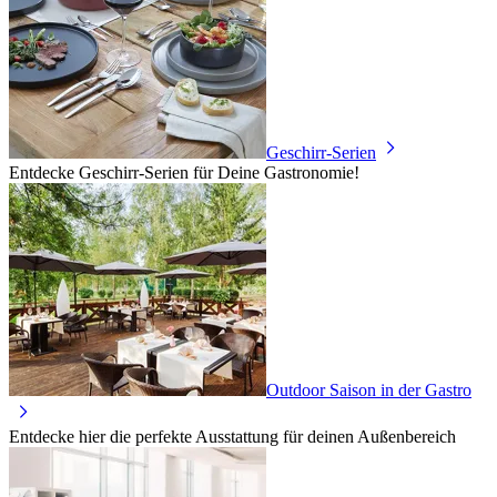
Geschirr-Serien
Entdecke Geschirr-Serien für Deine Gastronomie!
Outdoor Saison in der Gastro
Entdecke hier die perfekte Ausstattung für deinen Außenbereich