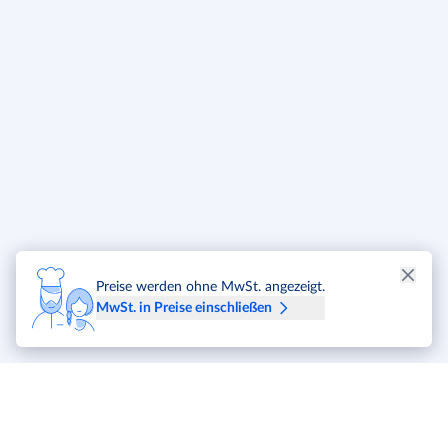
Preise werden ohne MwSt. angezeigt.
MwSt. in Preise einschließen