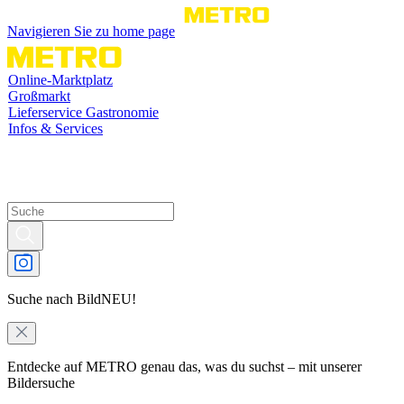
Navigieren Sie zu home page
Online-Marktplatz
Großmarkt
Lieferservice Gastronomie
Infos & Services
Suche nach Bild
NEU!
Entdecke auf METRO genau das, was du suchst – mit unserer
Bildersuche