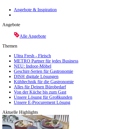
Angebote & Inspiration
Angebote
Alle Angebote
Themen
Ultra Fresh - Fleisch
METRO Partner für jedes Business
NEU: Indoor-Möbel
Geschirr-Serien für Gastronomie
DISH digitale Lösungen
Kühltechnik für die Gastronomie
Alles für Deinen Bürobedarf
Von der Küche bis zum Gast
Unsere Lösung für Großkunden
Unsere E-Procurement Lösung
Aktuelle Highlights