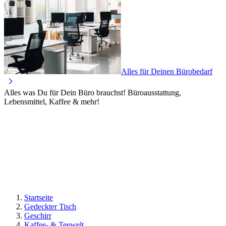
Alles für Deinen Bürobedarf
Alles was Du für Dein Büro brauchst! Büroausstattung,
Lebensmittel, Kaffee & mehr!
Startseite
Gedeckter Tisch
Geschirr
Kaffee- & Teewelt