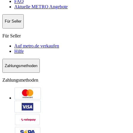
FAQ
Aktuelle METRO Angebote
Für Seller
Für Seller
Auf metro.de verkaufen
Hilfe
Zahlungsmethoden
Zahlungsmethoden