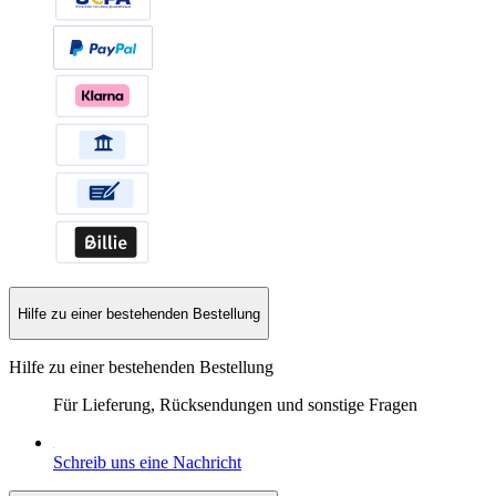
Hilfe zu einer bestehenden Bestellung
Hilfe zu einer bestehenden Bestellung
Für Lieferung, Rücksendungen und sonstige Fragen
Schreib uns eine Nachricht