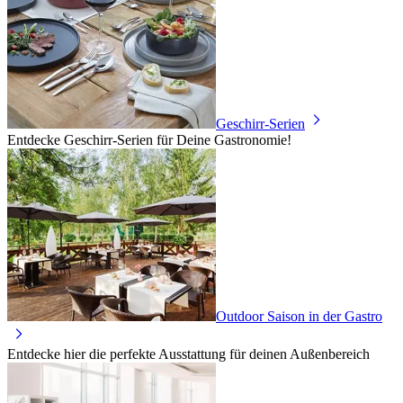
Geschirr-Serien
Entdecke Geschirr-Serien für Deine Gastronomie!
Outdoor Saison in der Gastro
Entdecke hier die perfekte Ausstattung für deinen Außenbereich