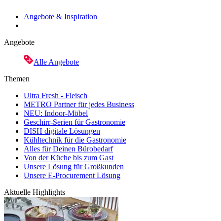
Angebote & Inspiration
Angebote
Alle Angebote
Themen
Ultra Fresh - Fleisch
METRO Partner für jedes Business
NEU: Indoor-Möbel
Geschirr-Serien für Gastronomie
DISH digitale Lösungen
Kühltechnik für die Gastronomie
Alles für Deinen Bürobedarf
Von der Küche bis zum Gast
Unsere Lösung für Großkunden
Unsere E-Procurement Lösung
Aktuelle Highlights