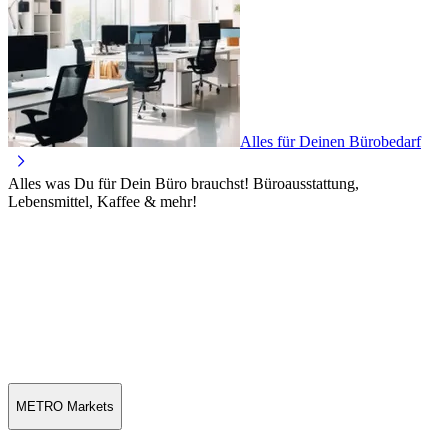
Alles für Deinen Bürobedarf
Alles was Du für Dein Büro brauchst! Büroausstattung,
Lebensmittel, Kaffee & mehr!
METRO Markets