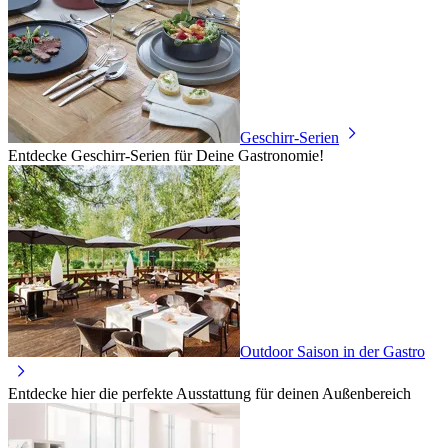
Geschirr-Serien
Entdecke Geschirr-Serien für Deine Gastronomie!
Outdoor Saison in der Gastro
Entdecke hier die perfekte Ausstattung für deinen Außenbereich