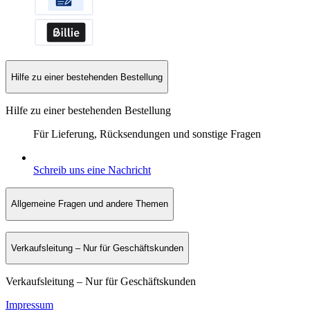
Hilfe zu einer bestehenden Bestellung
Hilfe zu einer bestehenden Bestellung
Für Lieferung, Rücksendungen und sonstige Fragen
Schreib uns eine Nachricht
Allgemeine Fragen und andere Themen
Verkaufsleitung – Nur für Geschäftskunden
Verkaufsleitung – Nur für Geschäftskunden
Impressum