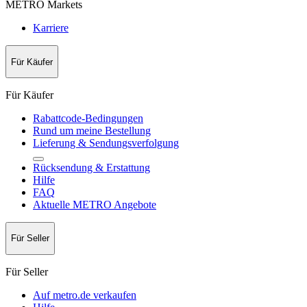
METRO Markets
Karriere
Für Käufer
Für Käufer
Rabattcode-Bedingungen
Rund um meine Bestellung
Lieferung & Sendungsverfolgung
Rücksendung & Erstattung
Hilfe
FAQ
Aktuelle METRO Angebote
Für Seller
Für Seller
Auf metro.de verkaufen