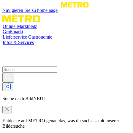
Navigieren Sie zu home page
Online-Marktplatz
Großmarkt
Lieferservice Gastronomie
Infos & Services
Suche nach Bild
NEU!
Entdecke auf METRO genau das, was du suchst – mit unserer
Bildersuche