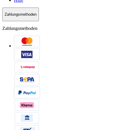
Hilfe
Zahlungsmethoden
Zahlungsmethoden