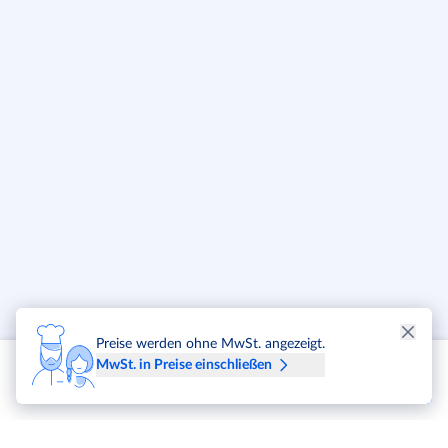
Preise werden ohne MwSt. angezeigt.
MwSt. in Preise einschließen