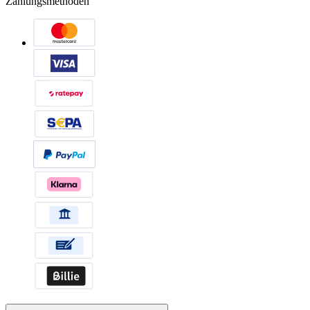
Zahlungsmethoden