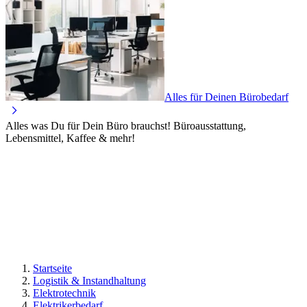
Alles für Deinen Bürobedarf
Alles was Du für Dein Büro brauchst! Büroausstattung,
Lebensmittel, Kaffee & mehr!
Startseite
Logistik & Instandhaltung
Elektrotechnik
Elektrikerbedarf