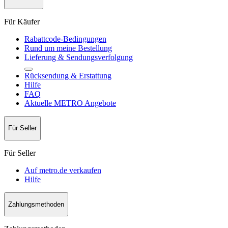
Für Käufer
Rabattcode-Bedingungen
Rund um meine Bestellung
Lieferung & Sendungsverfolgung
Rücksendung & Erstattung
Hilfe
FAQ
Aktuelle METRO Angebote
Für Seller
Für Seller
Auf metro.de verkaufen
Hilfe
Zahlungsmethoden