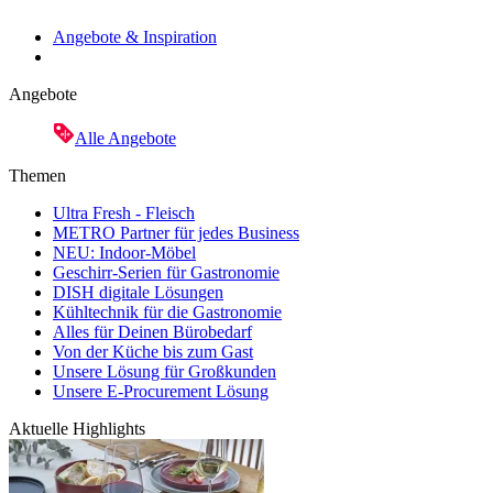
Angebote & Inspiration
Angebote
Alle Angebote
Themen
Ultra Fresh - Fleisch
METRO Partner für jedes Business
NEU: Indoor-Möbel
Geschirr-Serien für Gastronomie
DISH digitale Lösungen
Kühltechnik für die Gastronomie
Alles für Deinen Bürobedarf
Von der Küche bis zum Gast
Unsere Lösung für Großkunden
Unsere E-Procurement Lösung
Aktuelle Highlights