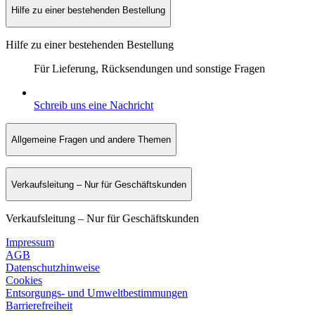
Hilfe zu einer bestehenden Bestellung
Hilfe zu einer bestehenden Bestellung
Für Lieferung, Rücksendungen und sonstige Fragen
Schreib uns eine Nachricht
Allgemeine Fragen und andere Themen
Verkaufsleitung – Nur für Geschäftskunden
Verkaufsleitung – Nur für Geschäftskunden
Impressum
AGB
Datenschutzhinweise
Cookies
Entsorgungs- und Umweltbestimmungen
Barrierefreiheit