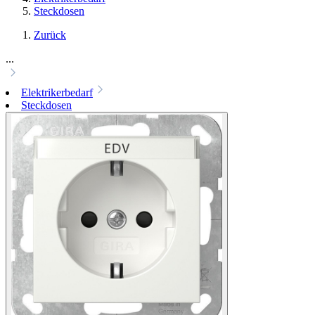
Steckdosen
Zurück
...
Elektrikerbedarf
Steckdosen