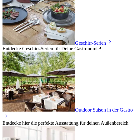
Geschirr-Serien
Entdecke Geschirr-Serien für Deine Gastronomie!
Outdoor Saison in der Gastro
Entdecke hier die perfekte Ausstattung für deinen Außenbereich