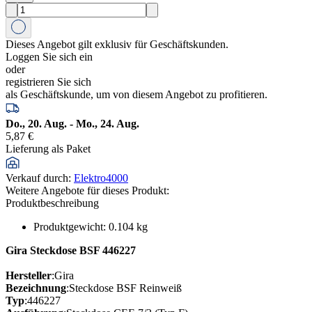
Dieses Angebot gilt exklusiv für Geschäftskunden.
Loggen Sie sich ein
oder
registrieren Sie sich
als Geschäftskunde, um von diesem Angebot zu profitieren.
Do., 20. Aug. - Mo., 24. Aug.
5,87 €
Lieferung als Paket
Verkauf durch
:
Elektro4000
Weitere Angebote für dieses Produkt:
Produktbeschreibung
Produktgewicht
:
0.104
kg
Gira Steckdose BSF 446227
Hersteller
:Gira
Bezeichnung
:Steckdose BSF Reinweiß
Typ
:446227