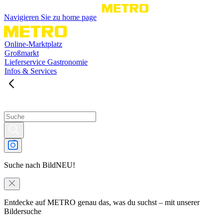
Navigieren Sie zu home page
Online-Marktplatz
Großmarkt
Lieferservice Gastronomie
Infos & Services
Suche nach Bild
NEU!
Entdecke auf METRO genau das, was du suchst – mit unserer
Bildersuche