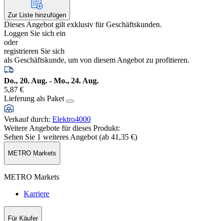
Zur Liste hinzufügen
Dieses Angebot gilt exklusiv für Geschäftskunden.
Loggen Sie sich ein
oder
registrieren Sie sich
als Geschäftskunde, um von diesem Angebot zu profitieren.
Do., 20. Aug. - Mo., 24. Aug.
5,87 €
Lieferung als Paket
Verkauf durch
:
Elektro4000
Weitere Angebote für dieses Produkt:
Sehen Sie 1 weiteres Angebot (ab
41,35 €
)
METRO Markets
METRO Markets
Karriere
Für Käufer