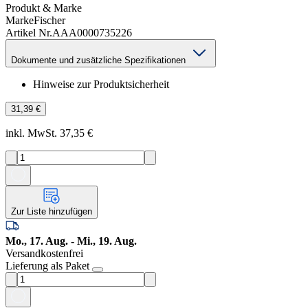
Produkt & Marke
Marke
Fischer
Artikel Nr.
AAA0000735226
Dokumente und zusätzliche Spezifikationen
Hinweise zur Produktsicherheit
31,39 €
inkl. MwSt. 37,35 €
Zur Liste hinzufügen
Mo., 17. Aug. - Mi., 19. Aug.
Versandkostenfrei
Lieferung als Paket