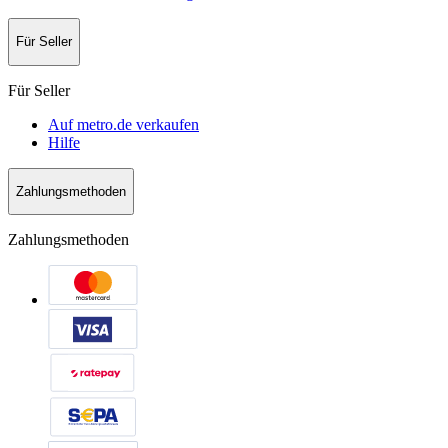
Für Seller
Für Seller
Auf metro.de verkaufen
Hilfe
Zahlungsmethoden
Zahlungsmethoden