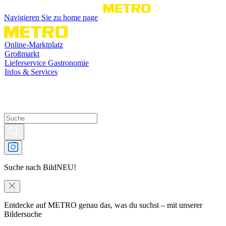
Navigieren Sie zu home page
Online-Marktplatz
Großmarkt
Lieferservice Gastronomie
Infos & Services
Suche nach Bild
NEU!
Entdecke auf METRO genau das, was du suchst – mit unserer
Bildersuche