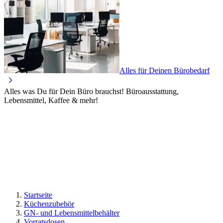
Alles für Deinen Bürobedarf
Alles was Du für Dein Büro brauchst! Büroausstattung,
Lebensmittel, Kaffee & mehr!
Startseite
Küchenzubehör
GN- und Lebensmittelbehälter
Vorratsdosen