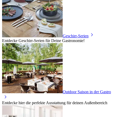
Geschirr-Serien
Entdecke Geschirr-Serien für Deine Gastronomie!
Outdoor Saison in der Gastro
Entdecke hier die perfekte Ausstattung für deinen Außenbereich