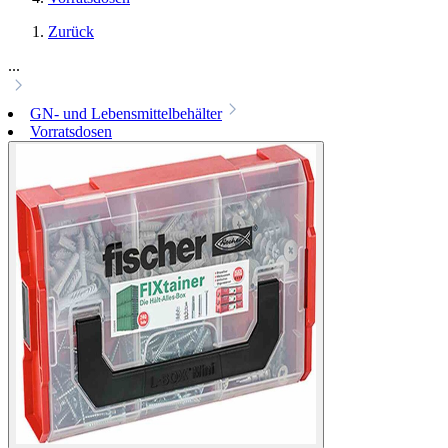
Zurück
...
GN- und Lebensmittelbehälter
Vorratsdosen