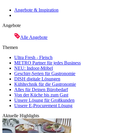
Angebote & Inspiration
Angebote
Alle Angebote
Themen
Ultra Fresh - Fleisch
METRO Partner für jedes Business
NEU: Indoor-Möbel
Geschirr-Serien für Gastronomie
DISH digitale Lösungen
Kühltechnik für die Gastronomie
Alles für Deinen Bürobedarf
Von der Küche bis zum Gast
Unsere Lösung für Großkunden
Unsere E-Procurement Lösung
Aktuelle Highlights