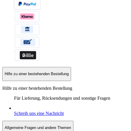
Hilfe zu einer bestehenden Bestellung
Hilfe zu einer bestehenden Bestellung
Für Lieferung, Rücksendungen und sonstige Fragen
Schreib uns eine Nachricht
Allgemeine Fragen und andere Themen