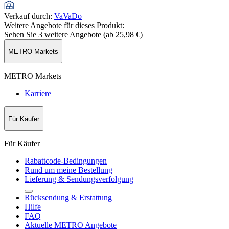
Verkauf durch
:
VaVaDo
Weitere Angebote für dieses Produkt:
Sehen Sie 3 weitere Angebote (ab
25,98 €
)
METRO Markets
METRO Markets
Karriere
Für Käufer
Für Käufer
Rabattcode-Bedingungen
Rund um meine Bestellung
Lieferung & Sendungsverfolgung
Rücksendung & Erstattung
Hilfe
FAQ
Aktuelle METRO Angebote