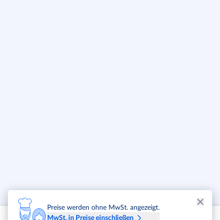
Preise werden ohne MwSt. angezeigt.
MwSt. in Preise einschließen