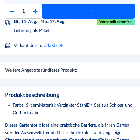
Di., 11. Aug. - Mo., 17. Aug.
Versandkostenfrei
Lieferung als Paket
Verkauf durch
:
vidaXL-DE
Weitere Angebote für dieses Produkt:
Produktbeschreibung
Farbe: SilbernMaterial: Verzinkter StahlEin Set aus Schloss und
Griff mit dabei
Dieses Gartentor bildet eine praktische Barriere, die Ihren Garten
von der Außenwelt trennt. Dieses hochstabile und langlebige