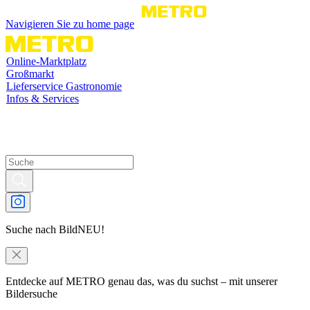
Navigieren Sie zu home page
Online-Marktplatz
Großmarkt
Lieferservice Gastronomie
Infos & Services
Suche nach Bild
NEU!
Entdecke auf METRO genau das, was du suchst – mit unserer
Bildersuche