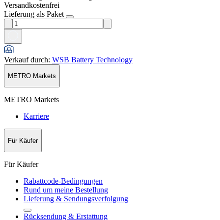
Versandkostenfrei
Lieferung als Paket
Verkauf durch
:
WSB Battery Technology
METRO Markets
METRO Markets
Karriere
Für Käufer
Für Käufer
Rabattcode-Bedingungen
Rund um meine Bestellung
Lieferung & Sendungsverfolgung
Rücksendung & Erstattung