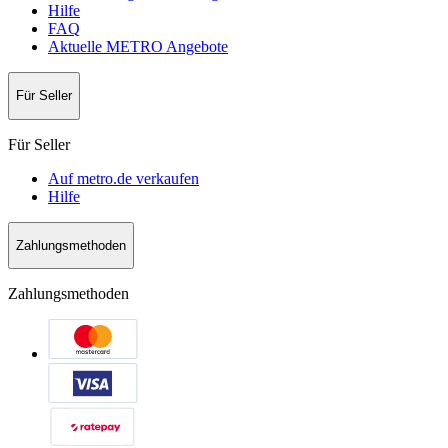
Hilfe
FAQ
Aktuelle METRO Angebote
Für Seller
Für Seller
Auf metro.de verkaufen
Hilfe
Zahlungsmethoden
Zahlungsmethoden