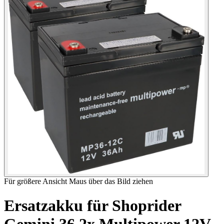
Für größere Ansicht Maus über das Bild ziehen
Ersatzakku für Shoprider