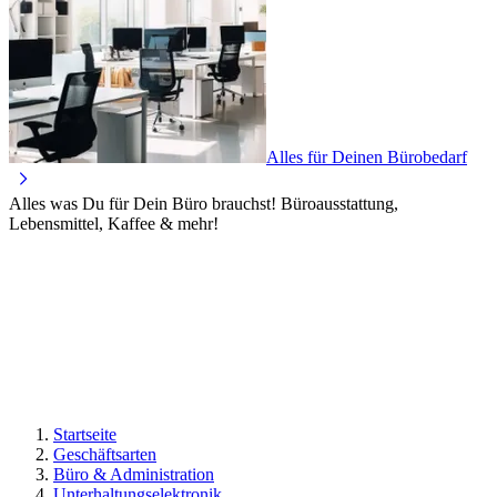
Alles für Deinen Bürobedarf
Alles was Du für Dein Büro brauchst! Büroausstattung,
Lebensmittel, Kaffee & mehr!
Startseite
Geschäftsarten
Büro & Administration
Unterhaltungselektronik