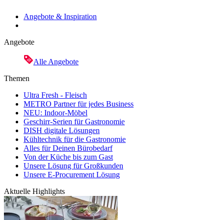
Angebote & Inspiration
Angebote
Alle Angebote
Themen
Ultra Fresh - Fleisch
METRO Partner für jedes Business
NEU: Indoor-Möbel
Geschirr-Serien für Gastronomie
DISH digitale Lösungen
Kühltechnik für die Gastronomie
Alles für Deinen Bürobedarf
Von der Küche bis zum Gast
Unsere Lösung für Großkunden
Unsere E-Procurement Lösung
Aktuelle Highlights