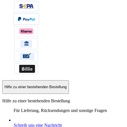
Hilfe zu einer bestehenden Bestellung
Hilfe zu einer bestehenden Bestellung
Für Lieferung, Rücksendungen und sonstige Fragen
Schreib uns eine Nachricht