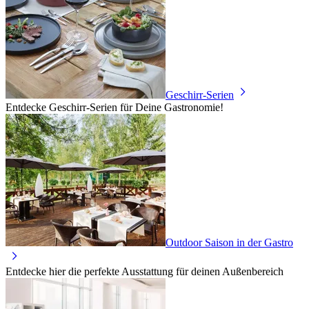
Geschirr-Serien
Entdecke Geschirr-Serien für Deine Gastronomie!
Outdoor Saison in der Gastro
Entdecke hier die perfekte Ausstattung für deinen Außenbereich