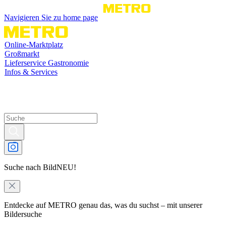
Navigieren Sie zu home page
Online-Marktplatz
Großmarkt
Lieferservice Gastronomie
Infos & Services
Suche nach Bild
NEU!
Entdecke auf METRO genau das, was du suchst – mit unserer
Bildersuche