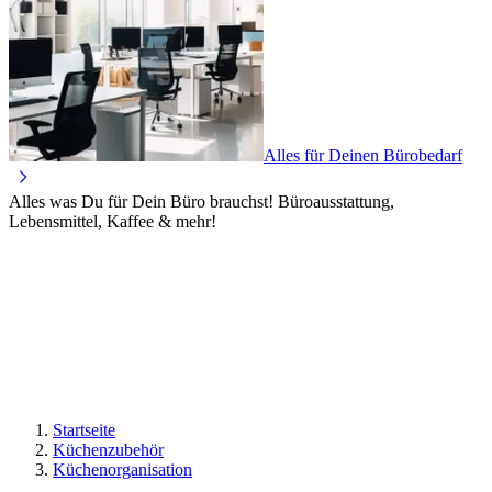
Alles für Deinen Bürobedarf
Alles was Du für Dein Büro brauchst! Büroausstattung,
Lebensmittel, Kaffee & mehr!
Startseite
Küchenzubehör
Küchenorganisation