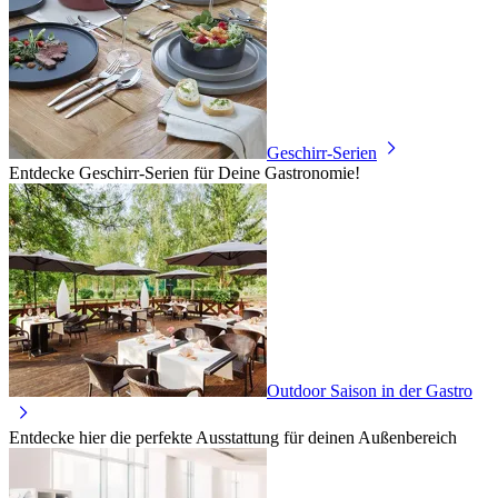
Geschirr-Serien
Entdecke Geschirr-Serien für Deine Gastronomie!
Outdoor Saison in der Gastro
Entdecke hier die perfekte Ausstattung für deinen Außenbereich