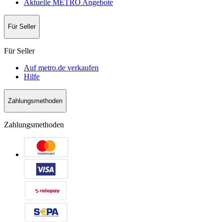
Aktuelle METRO Angebote
Für Seller
Für Seller
Auf metro.de verkaufen
Hilfe
Zahlungsmethoden
Zahlungsmethoden