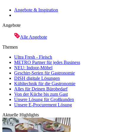
Angebote & Inspiration
Angebote
Alle Angebote
Themen
Ultra Fresh - Fleisch
METRO Partner für jedes Business
NEU: Indoor-Möbel
Geschirr-Serien für Gastronomie
DISH digitale Lösungen
Kühltechnik für die Gastronomie
Alles für Deinen Bürobedarf
Von der Küche bis zum Gast
Unsere Lösung für Großkunden
Unsere E-Procurement Lösung
Aktuelle Highlights