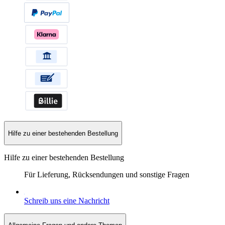
Hilfe zu einer bestehenden Bestellung
Hilfe zu einer bestehenden Bestellung
Für Lieferung, Rücksendungen und sonstige Fragen
Schreib uns eine Nachricht