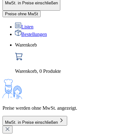
MwSt. in Preise einschließen
Preise ohne MwSt
Listen
Bestellungen
Warenkorb
Warenkorb
,
0
Produkte
Preise werden ohne MwSt. angezeigt.
MwSt. in Preise einschließen