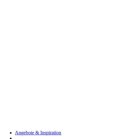
Angebote & Inspiration