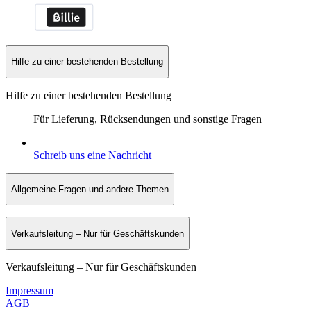
Hilfe zu einer bestehenden Bestellung
Hilfe zu einer bestehenden Bestellung
Für Lieferung, Rücksendungen und sonstige Fragen
Schreib uns eine Nachricht
Allgemeine Fragen und andere Themen
Verkaufsleitung – Nur für Geschäftskunden
Verkaufsleitung – Nur für Geschäftskunden
Impressum
AGB