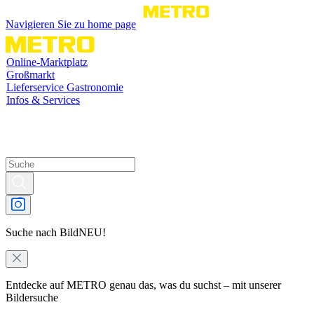
Navigieren Sie zu home page
Online-Marktplatz
Großmarkt
Lieferservice Gastronomie
Infos & Services
Suche nach Bild
NEU!
Entdecke auf METRO genau das, was du suchst – mit unserer
Bildersuche