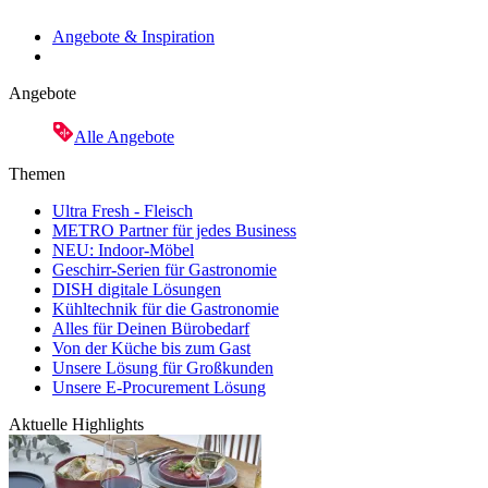
Angebote & Inspiration
Angebote
Alle Angebote
Themen
Ultra Fresh - Fleisch
METRO Partner für jedes Business
NEU: Indoor-Möbel
Geschirr-Serien für Gastronomie
DISH digitale Lösungen
Kühltechnik für die Gastronomie
Alles für Deinen Bürobedarf
Von der Küche bis zum Gast
Unsere Lösung für Großkunden
Unsere E-Procurement Lösung
Aktuelle Highlights