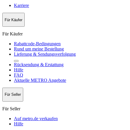
Karriere
Für Käufer
Für Käufer
Rabattcode-Bedingungen
Rund um meine Bestellung
Lieferung & Sendungsverfolgung
Rücksendung & Erstattung
Hilfe
FAQ
Aktuelle METRO Angebote
Für Seller
Für Seller
Auf metro.de verkaufen
Hilfe