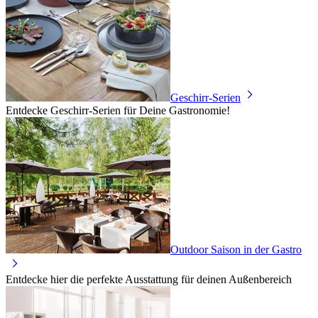
Geschirr-Serien
Entdecke Geschirr-Serien für Deine Gastronomie!
Outdoor Saison in der Gastro
Entdecke hier die perfekte Ausstattung für deinen Außenbereich