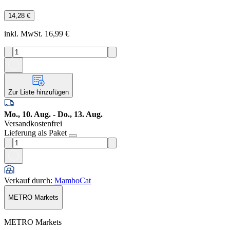
14,28 €
inkl. MwSt. 16,99 €
Zur Liste hinzufügen
Mo., 10. Aug. - Do., 13. Aug.
Versandkostenfrei
Lieferung als Paket
Verkauf durch
:
MamboCat
METRO Markets
METRO Markets