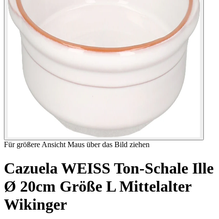
Für größere Ansicht Maus über das Bild ziehen
Cazuela WEISS Ton-Schale Ille
Ø 20cm Größe L Mittelalter
Wikinger