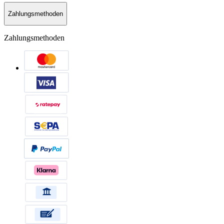
Zahlungsmethoden
Zahlungsmethoden