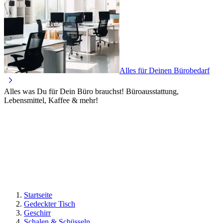
Alles für Deinen Bürobedarf
Alles was Du für Dein Büro brauchst! Büroausstattung,
Lebensmittel, Kaffee & mehr!
Startseite
Gedeckter Tisch
Geschirr
Schalen & Schüsseln