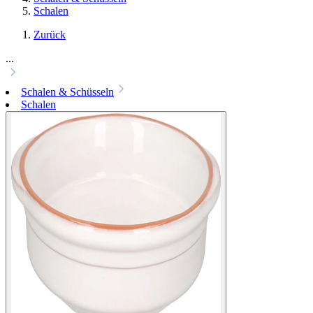
Schalen
Zurück
...
Schalen & Schüsseln
Schalen