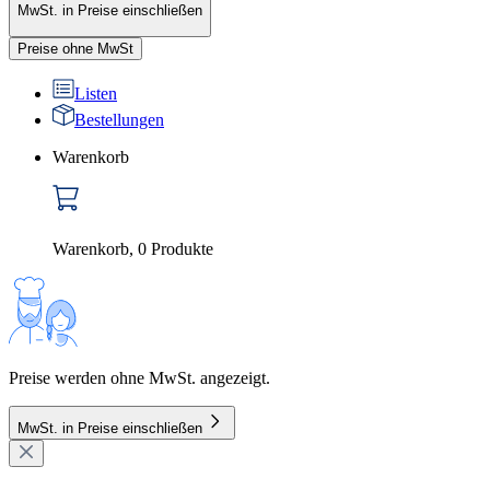
MwSt. in Preise einschließen
Preise ohne MwSt
Listen
Bestellungen
Warenkorb
Warenkorb
,
0
Produkte
Preise werden ohne MwSt. angezeigt.
MwSt. in Preise einschließen