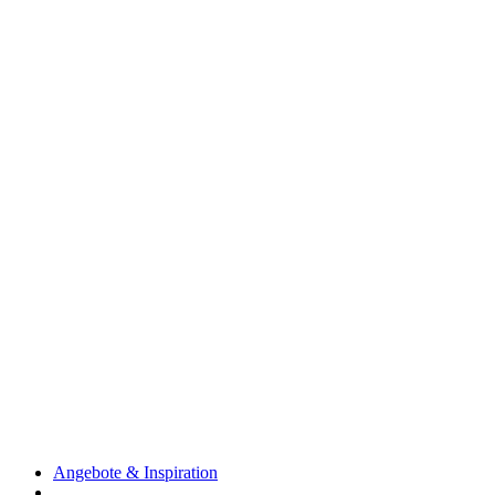
Angebote & Inspiration