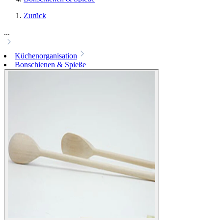
Zurück
...
Küchenorganisation
Bonschienen & Spieße