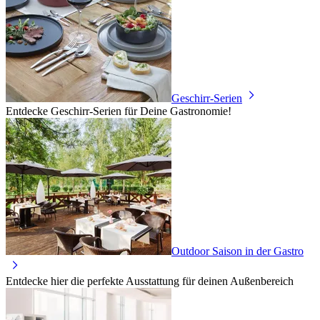
Geschirr-Serien
Entdecke Geschirr-Serien für Deine Gastronomie!
Outdoor Saison in der Gastro
Entdecke hier die perfekte Ausstattung für deinen Außenbereich