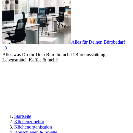
Alles für Deinen Bürobedarf
Alles was Du für Dein Büro brauchst! Büroausstattung,
Lebensmittel, Kaffee & mehr!
Startseite
Küchenzubehör
Küchenorganisation
Bonschienen & Spieße