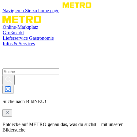
Navigieren Sie zu home page
Online-Marktplatz
Großmarkt
Lieferservice Gastronomie
Infos & Services
Suche nach Bild
NEU!
Entdecke auf METRO genau das, was du suchst – mit unserer
Bildersuche