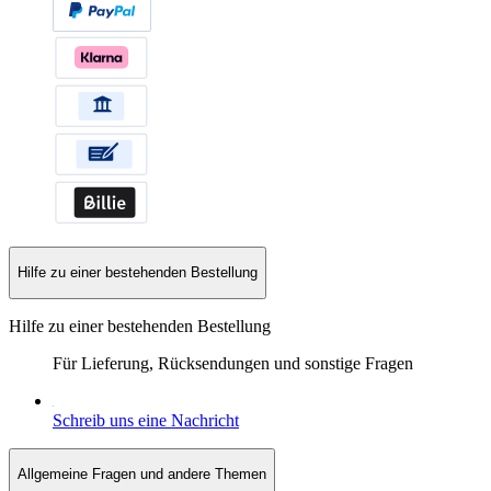
Hilfe zu einer bestehenden Bestellung
Hilfe zu einer bestehenden Bestellung
Für Lieferung, Rücksendungen und sonstige Fragen
Schreib uns eine Nachricht
Allgemeine Fragen und andere Themen