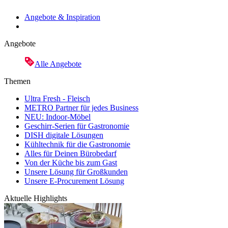
Angebote & Inspiration
Angebote
Alle Angebote
Themen
Ultra Fresh - Fleisch
METRO Partner für jedes Business
NEU: Indoor-Möbel
Geschirr-Serien für Gastronomie
DISH digitale Lösungen
Kühltechnik für die Gastronomie
Alles für Deinen Bürobedarf
Von der Küche bis zum Gast
Unsere Lösung für Großkunden
Unsere E-Procurement Lösung
Aktuelle Highlights