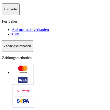
Für Seller
Für Seller
Auf metro.de verkaufen
Hilfe
Zahlungsmethoden
Zahlungsmethoden