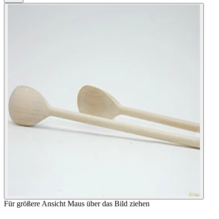
Für größere Ansicht Maus über das Bild ziehen