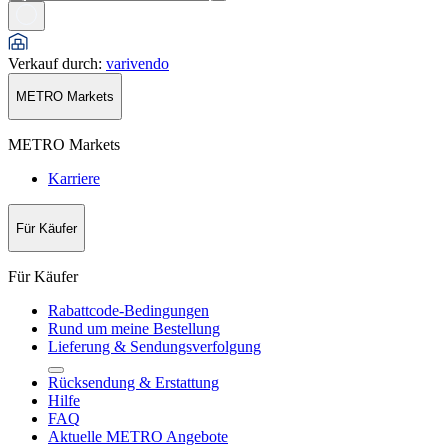
Verkauf durch
:
varivendo
METRO Markets
METRO Markets
Karriere
Für Käufer
Für Käufer
Rabattcode-Bedingungen
Rund um meine Bestellung
Lieferung & Sendungsverfolgung
Rücksendung & Erstattung
Hilfe
FAQ
Aktuelle METRO Angebote