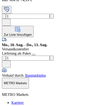
Zur Liste hinzufügen
Mo., 10. Aug. - Do., 13. Aug.
Versandkostenfrei
Lieferung als Paket
Verkauf durch
:
Baumarktplus
METRO Markets
METRO Markets
Karriere