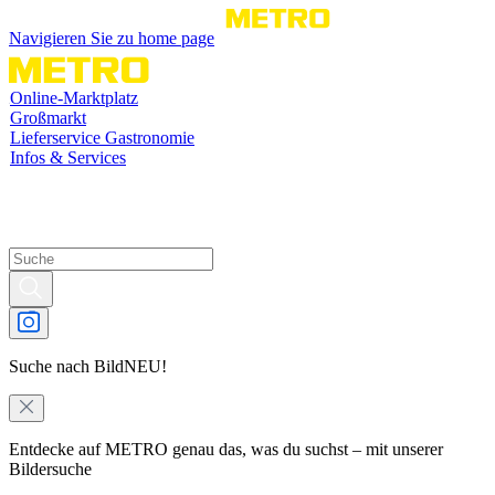
Navigieren Sie zu home page
Online-Marktplatz
Großmarkt
Lieferservice Gastronomie
Infos & Services
Suche nach Bild
NEU!
Entdecke auf METRO genau das, was du suchst – mit unserer
Bildersuche