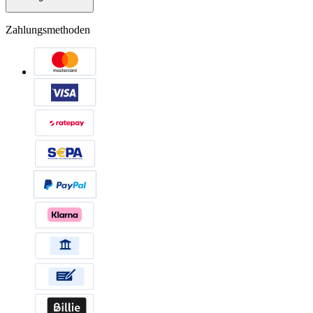
Zahlungsmethoden