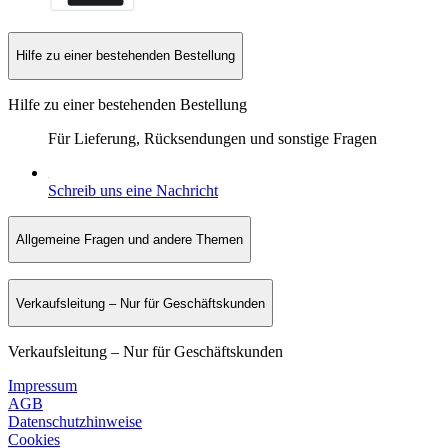
Hilfe zu einer bestehenden Bestellung
Hilfe zu einer bestehenden Bestellung
Für Lieferung, Rücksendungen und sonstige Fragen
Schreib uns eine Nachricht
Allgemeine Fragen und andere Themen
Verkaufsleitung – Nur für Geschäftskunden
Verkaufsleitung – Nur für Geschäftskunden
Impressum
AGB
Datenschutzhinweise
Cookies