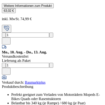
Weitere Informationen zum Produkt
63,02 €
inkl. MwSt. 74,99 €
Mo., 10. Aug. - Do., 13. Aug.
Versandkostenfrei
Lieferung als Paket
Verkauf durch
:
Baumarktplus
Produktbeschreibung
Perfekt geeignet zum Verladen von Motorrädern Mopeds E-
Bikes Quads oder Rasentraktoren
Belastbar bis 340 kg (je Rampe) / 680 kg (je Paar)