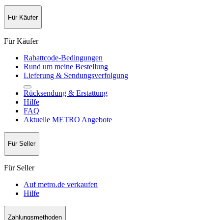
Für Käufer
Für Käufer
Rabattcode-Bedingungen
Rund um meine Bestellung
Lieferung & Sendungsverfolgung
Rücksendung & Erstattung
Hilfe
FAQ
Aktuelle METRO Angebote
Für Seller
Für Seller
Auf metro.de verkaufen
Hilfe
Zahlungsmethoden