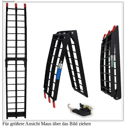
Für größere Ansicht Maus über das Bild ziehen