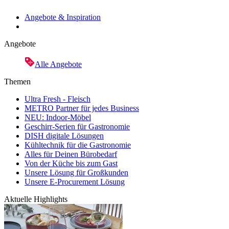
Angebote & Inspiration
Angebote
Alle Angebote
Themen
Ultra Fresh - Fleisch
METRO Partner für jedes Business
NEU: Indoor-Möbel
Geschirr-Serien für Gastronomie
DISH digitale Lösungen
Kühltechnik für die Gastronomie
Alles für Deinen Bürobedarf
Von der Küche bis zum Gast
Unsere Lösung für Großkunden
Unsere E-Procurement Lösung
Aktuelle Highlights