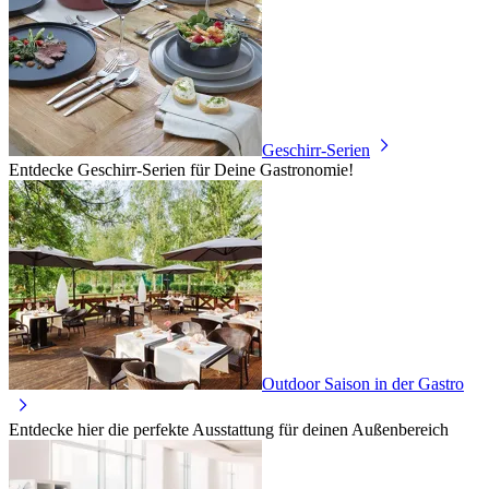
Geschirr-Serien
Entdecke Geschirr-Serien für Deine Gastronomie!
Outdoor Saison in der Gastro
Entdecke hier die perfekte Ausstattung für deinen Außenbereich