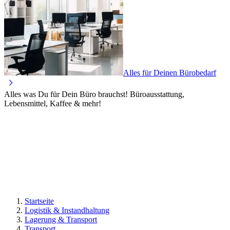
Alles für Deinen Bürobedarf
Alles was Du für Dein Büro brauchst! Büroausstattung,
Lebensmittel, Kaffee & mehr!
Startseite
Logistik & Instandhaltung
Lagerung & Transport
Transport