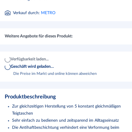
Verkauf durch
:
METRO
Weitere Angebote für dieses Produkt:
Verfügbarkeit laden...
Geschäft wird geladen…
Die Preise im Markt und online können abweichen
Produktbeschreibung
Zur gleichzeitigen Herstellung von 5 konstant gleichmäßigen
Teigtaschen
Sehr einfach zu bedienen und zeitsparend im Alltagseinsatz
Die Antihaftbeschichtung verhindert eine Verformung beim