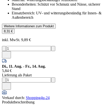
Besonderheiten: Schützt vor Schmutz und Nässe, sicherer
Stand
Einsatzbereich: UV- und witterungsbeständig für Innen- &
Außenbereich
Weitere Informationen zum Produkt
8,31 €
inkl. MwSt. 9,89 €
Di., 11. Aug. - Fr., 14. Aug.
5,84 €
Lieferung als Paket
Verkauf durch
:
Shopping4u-24
Produktbeschreibung