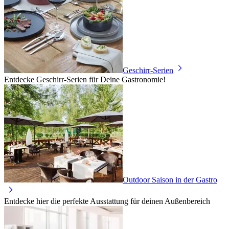
Geschirr-Serien
Entdecke Geschirr-Serien für Deine Gastronomie!
Outdoor Saison in der Gastro
Entdecke hier die perfekte Ausstattung für deinen Außenbereich