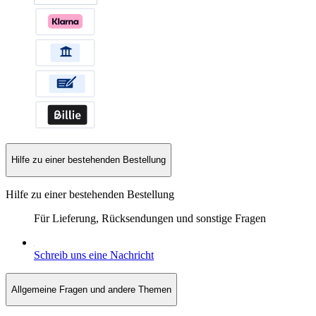
Hilfe zu einer bestehenden Bestellung
Hilfe zu einer bestehenden Bestellung
Für Lieferung, Rücksendungen und sonstige Fragen
Schreib uns eine Nachricht
Allgemeine Fragen und andere Themen