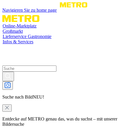
Navigieren Sie zu home page
Online-Marktplatz
Großmarkt
Lieferservice Gastronomie
Infos & Services
Suche nach Bild
NEU!
Entdecke auf METRO genau das, was du suchst – mit unserer
Bildersuche