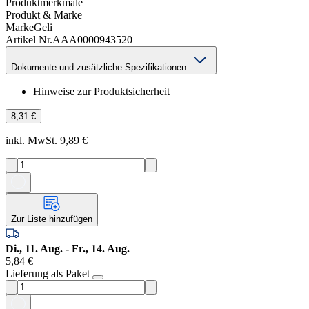
Produktmerkmale
Produkt & Marke
Marke
Geli
Artikel Nr.
AAA0000943520
Dokumente und zusätzliche Spezifikationen
Hinweise zur Produktsicherheit
8,31 €
inkl. MwSt. 9,89 €
Zur Liste hinzufügen
Di., 11. Aug. - Fr., 14. Aug.
5,84 €
Lieferung als Paket