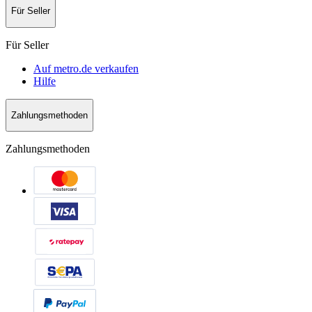
Für Seller
Für Seller
Auf metro.de verkaufen
Hilfe
Zahlungsmethoden
Zahlungsmethoden