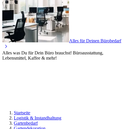
Alles für Deinen Bürobedarf
Alles was Du für Dein Büro brauchst! Büroausstattung,
Lebensmittel, Kaffee & mehr!
Startseite
Logistik & Instandhaltung
Gartenbedarf
Gartendekoration