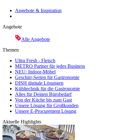
Angebote & Inspiration
Angebote
Alle Angebote
Themen
Ultra Fresh - Fleisch
METRO Partner für jedes Business
NEU: Indoor-Möbel
Geschirr-Serien für Gastronomie
DISH digitale Lösungen
Kühltechnik für die Gastronomie
Alles für Deinen Bürobedarf
Von der Küche bis zum Gast
Unsere Lösung für Großkunden
Unsere E-Procurement Lösung
Aktuelle Highlights