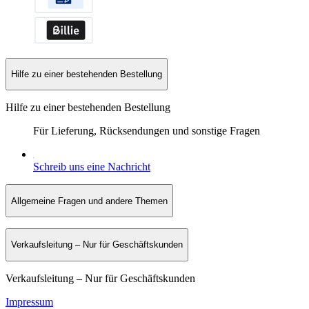
Hilfe zu einer bestehenden Bestellung
Hilfe zu einer bestehenden Bestellung
Für Lieferung, Rücksendungen und sonstige Fragen
Schreib uns eine Nachricht
Allgemeine Fragen und andere Themen
Verkaufsleitung – Nur für Geschäftskunden
Verkaufsleitung – Nur für Geschäftskunden
Impressum