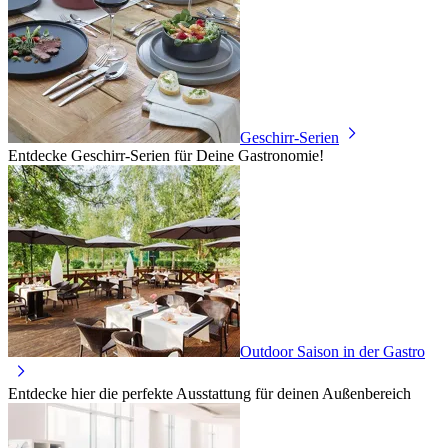
Geschirr-Serien
Entdecke Geschirr-Serien für Deine Gastronomie!
Outdoor Saison in der Gastro
Entdecke hier die perfekte Ausstattung für deinen Außenbereich