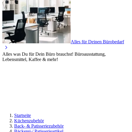
Alles für Deinen Bürobedarf
Alles was Du für Dein Büro brauchst! Büroausstattung,
Lebensmittel, Kaffee & mehr!
Startseite
Küchenzubehör
Back- & Patisseriezubehör
Bäckerei-/ Patisserieartikel