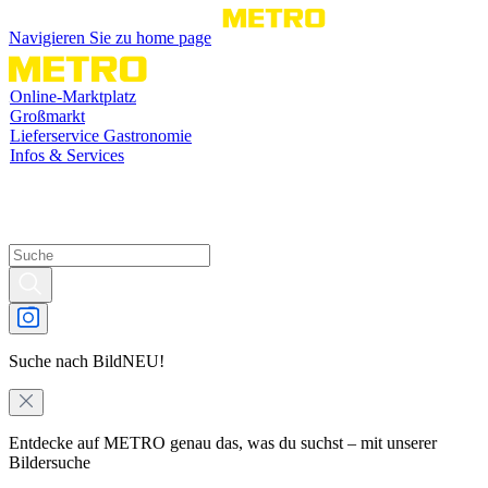
Navigieren Sie zu home page
Online-Marktplatz
Großmarkt
Lieferservice Gastronomie
Infos & Services
Suche nach Bild
NEU!
Entdecke auf METRO genau das, was du suchst – mit unserer
Bildersuche