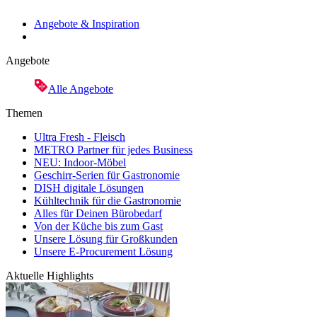
Angebote & Inspiration
Angebote
Alle Angebote
Themen
Ultra Fresh - Fleisch
METRO Partner für jedes Business
NEU: Indoor-Möbel
Geschirr-Serien für Gastronomie
DISH digitale Lösungen
Kühltechnik für die Gastronomie
Alles für Deinen Bürobedarf
Von der Küche bis zum Gast
Unsere Lösung für Großkunden
Unsere E-Procurement Lösung
Aktuelle Highlights