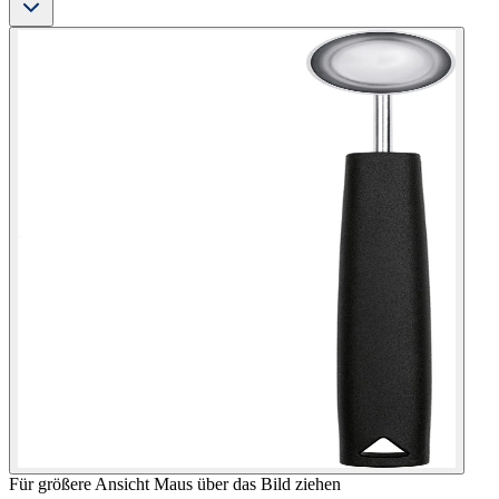
Für größere Ansicht Maus über das Bild ziehen