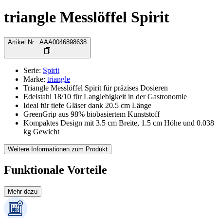
triangle Messlöffel Spirit
Artikel Nr.
:
AAA0046898638
Serie
:
Spirit
Marke
:
triangle
Triangle Messlöffel Spirit für präzises Dosieren
Edelstahl 18/10 für Langlebigkeit in der Gastronomie
Ideal für tiefe Gläser dank 20.5 cm Länge
GreenGrip aus 98% biobasiertem Kunststoff
Kompaktes Design mit 3.5 cm Breite, 1.5 cm Höhe und 0.038
kg Gewicht
Weitere Informationen zum Produkt
Funktionale Vorteile
Mehr dazu