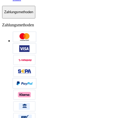
Zahlungsmethoden
Zahlungsmethoden