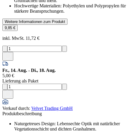
Grünflächen und mehr.
Hochwertige Materialien: Polyethylen und Polypropylen für
stärkere Beanspruchungen.
Weitere Informationen zum Produkt
9,85 €
inkl. MwSt. 11,72 €
Fr., 14. Aug. - Di., 18. Aug.
5,00 €
Lieferung als Paket
Verkauf durch
:
Velvet Trading GmbH
Produktbeschreibung
Naturgetreues Design: Lebensechte Optik mit natürlicher
Vegetationsschicht und dichten Grashalmen.