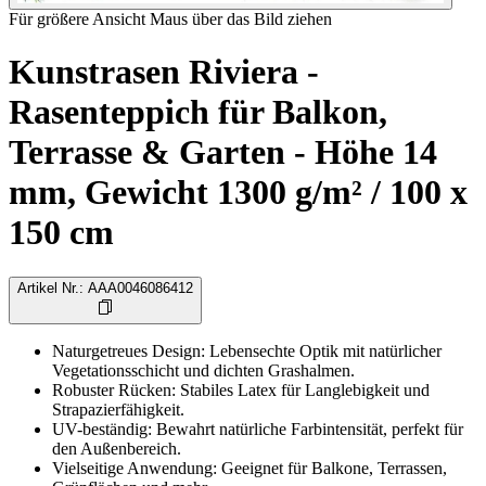
Für größere Ansicht Maus über das Bild ziehen
Kunstrasen Riviera -
Rasenteppich für Balkon,
Terrasse & Garten - Höhe 14
mm, Gewicht 1300 g/m² / 100 x
150 cm
Artikel Nr.
:
AAA0046086412
Naturgetreues Design: Lebensechte Optik mit natürlicher
Vegetationsschicht und dichten Grashalmen.
Robuster Rücken: Stabiles Latex für Langlebigkeit und
Strapazierfähigkeit.
UV-beständig: Bewahrt natürliche Farbintensität, perfekt für
den Außenbereich.
Vielseitige Anwendung: Geeignet für Balkone, Terrassen,