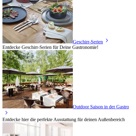
Geschirr-Serien
Entdecke Geschirr-Serien für Deine Gastronomie!
Outdoor Saison in der Gastro
Entdecke hier die perfekte Ausstattung für deinen Außenbereich