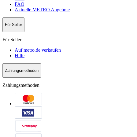
FAQ
Aktuelle METRO Angebote
Für Seller
Für Seller
Auf metro.de verkaufen
Hilfe
Zahlungsmethoden
Zahlungsmethoden