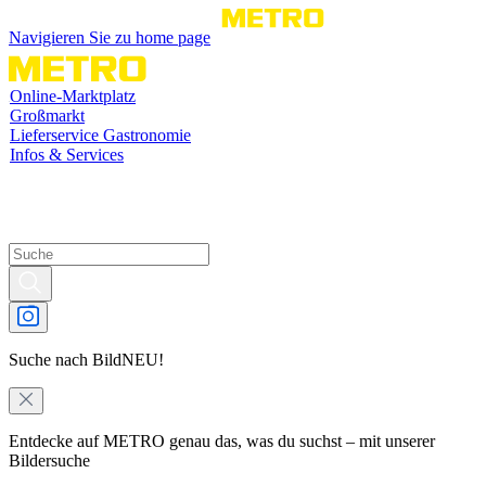
Navigieren Sie zu home page
Online-Marktplatz
Großmarkt
Lieferservice Gastronomie
Infos & Services
Suche nach Bild
NEU!
Entdecke auf METRO genau das, was du suchst – mit unserer
Bildersuche