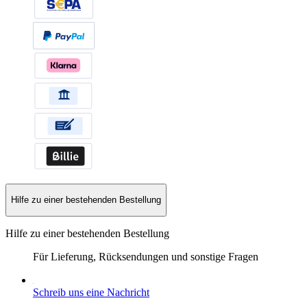
Hilfe zu einer bestehenden Bestellung
Hilfe zu einer bestehenden Bestellung
Für Lieferung, Rücksendungen und sonstige Fragen
Schreib uns eine Nachricht