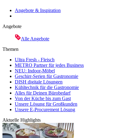
Angebote & Inspiration
Angebote
Alle Angebote
Themen
Ultra Fresh - Fleisch
METRO Partner für jedes Business
NEU: Indoor-Möbel
Geschirr-Serien für Gastronomie
DISH digitale Lösungen
Kühltechnik für die Gastronomie
Alles für Deinen Bürobedarf
Von der Küche bis zum Gast
Unsere Lösung für Großkunden
Unsere E-Procurement Lösung
Aktuelle Highlights