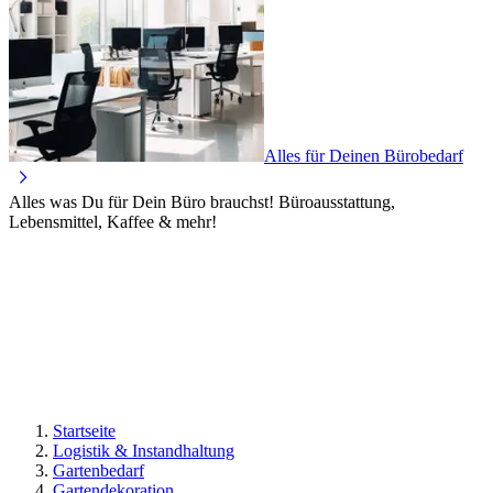
Alles für Deinen Bürobedarf
Alles was Du für Dein Büro brauchst! Büroausstattung,
Lebensmittel, Kaffee & mehr!
Startseite
Logistik & Instandhaltung
Gartenbedarf
Gartendekoration