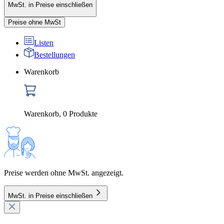
MwSt. in Preise einschließen
Preise ohne MwSt
Listen
Bestellungen
Warenkorb
Warenkorb
,
0
Produkte
Preise werden ohne MwSt. angezeigt.
MwSt. in Preise einschließen