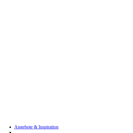
Angebote & Inspiration