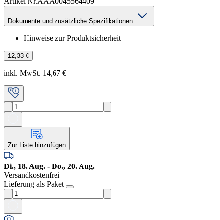
Artikel Nr.
AAA0045564409
Dokumente und zusätzliche Spezifikationen
Hinweise zur Produktsicherheit
12,33 €
inkl. MwSt. 14,67 €
Zur Liste hinzufügen
Di., 18. Aug. - Do., 20. Aug.
Versandkostenfrei
Lieferung als Paket