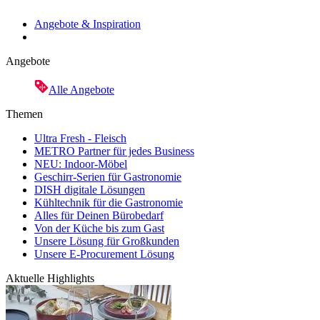
Angebote & Inspiration
Angebote
Alle Angebote
Themen
Ultra Fresh - Fleisch
METRO Partner für jedes Business
NEU: Indoor-Möbel
Geschirr-Serien für Gastronomie
DISH digitale Lösungen
Kühltechnik für die Gastronomie
Alles für Deinen Bürobedarf
Von der Küche bis zum Gast
Unsere Lösung für Großkunden
Unsere E-Procurement Lösung
Aktuelle Highlights