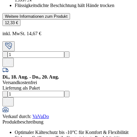
Flüssigkeitsdichte Beschichtung hält Hände trocken
Weitere Informationen zum Produkt
12,33 €
inkl. MwSt. 14,67 €
Di., 18. Aug. - Do., 20. Aug.
Versandkostenfrei
Lieferung als Paket
Verkauf durch
:
VaVaDo
Produktbeschreibung
Optimaler Kälteschutz bis -10°C für Komfort & Flexibilität