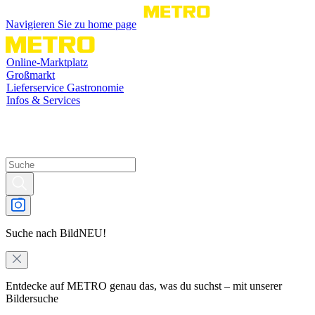
Navigieren Sie zu home page
Online-Marktplatz
Großmarkt
Lieferservice Gastronomie
Infos & Services
Suche nach Bild
NEU!
Entdecke auf METRO genau das, was du suchst – mit unserer
Bildersuche