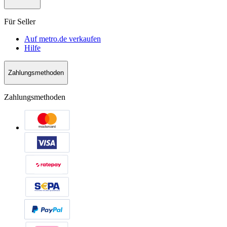
Für Seller
Auf metro.de verkaufen
Hilfe
Zahlungsmethoden
Zahlungsmethoden