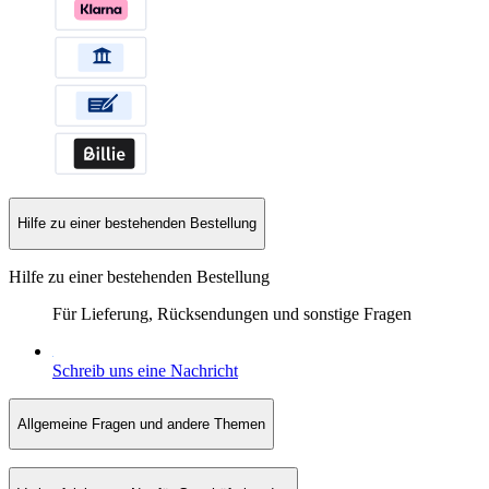
Hilfe zu einer bestehenden Bestellung
Hilfe zu einer bestehenden Bestellung
Für Lieferung, Rücksendungen und sonstige Fragen
Schreib uns eine Nachricht
Allgemeine Fragen und andere Themen