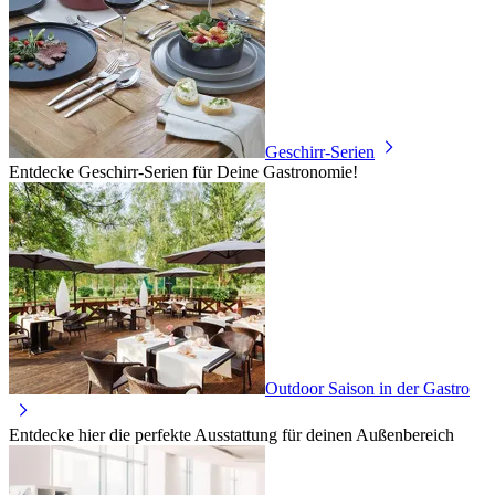
Geschirr-Serien
Entdecke Geschirr-Serien für Deine Gastronomie!
Outdoor Saison in der Gastro
Entdecke hier die perfekte Ausstattung für deinen Außenbereich