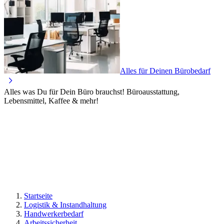
Alles für Deinen Bürobedarf
Alles was Du für Dein Büro brauchst! Büroausstattung,
Lebensmittel, Kaffee & mehr!
Startseite
Logistik & Instandhaltung
Handwerkerbedarf
Arbeitssicherheit