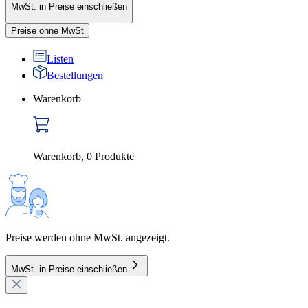
MwSt. in Preise einschließen
Preise ohne MwSt
Listen
Bestellungen
Warenkorb
Warenkorb
,
0
Produkte
Preise werden ohne MwSt. angezeigt.
MwSt. in Preise einschließen