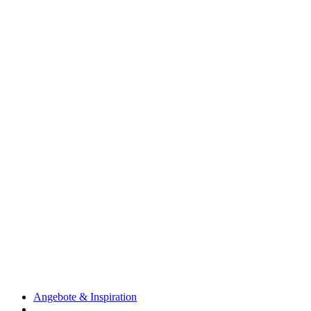
Angebote & Inspiration