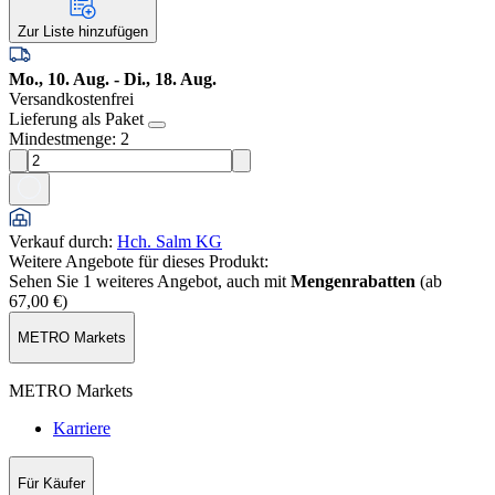
Zur Liste hinzufügen
Mo., 10. Aug. - Di., 18. Aug.
Versandkostenfrei
Lieferung als Paket
Mindestmenge: 2
Verkauf durch
:
Hch. Salm KG
Weitere Angebote für dieses Produkt:
Sehen Sie 1 weiteres Angebot, auch mit
Mengenrabatten
(ab
67,00 €
)
METRO Markets
METRO Markets
Karriere
Für Käufer