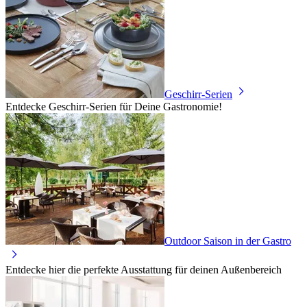
Geschirr-Serien
Entdecke Geschirr-Serien für Deine Gastronomie!
Outdoor Saison in der Gastro
Entdecke hier die perfekte Ausstattung für deinen Außenbereich