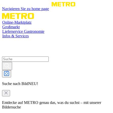
Navigieren Sie zu home page
Online-Marktplatz
Großmarkt
Lieferservice Gastronomie
Infos & Services
Suche nach Bild
NEU!
Entdecke auf METRO genau das, was du suchst – mit unserer
Bildersuche