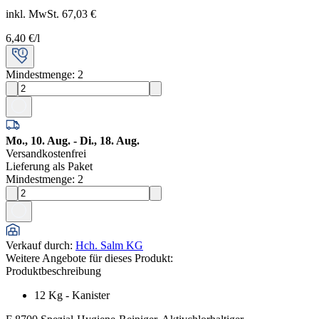
inkl. MwSt. 67,03 €
6,40 €
/l
Mindestmenge: 2
Mo., 10. Aug. - Di., 18. Aug.
Versandkostenfrei
Lieferung als Paket
Mindestmenge: 2
Verkauf durch
:
Hch. Salm KG
Weitere Angebote für dieses Produkt:
Produktbeschreibung
12 Kg - Kanister