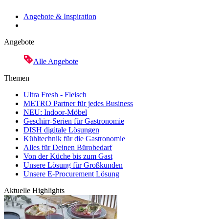
Angebote & Inspiration
Angebote
Alle Angebote
Themen
Ultra Fresh - Fleisch
METRO Partner für jedes Business
NEU: Indoor-Möbel
Geschirr-Serien für Gastronomie
DISH digitale Lösungen
Kühltechnik für die Gastronomie
Alles für Deinen Bürobedarf
Von der Küche bis zum Gast
Unsere Lösung für Großkunden
Unsere E-Procurement Lösung
Aktuelle Highlights