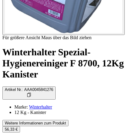
Für größere Ansicht Maus über das Bild ziehen
Winterhalter Spezial-
Hygienereiniger F 8700, 12Kg
Kanister
Artikel Nr.
:
AAA0045841276
Marke
:
Winterhalter
12 Kg - Kanister
Weitere Informationen zum Produkt
56,33 €