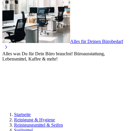
Alles für Deinen Bürobedarf
Alles was Du für Dein Büro brauchst! Büroausstattung,
Lebensmittel, Kaffee & mehr!
Startseite
Reinigung & Hygiene
Reinigungsmittel & Seifen
Spülmittel