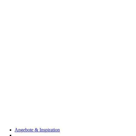
Angebote & Inspiration