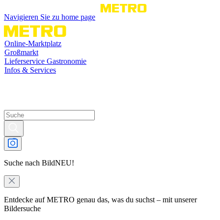
Navigieren Sie zu home page
Online-Marktplatz
Großmarkt
Lieferservice Gastronomie
Infos & Services
Suche nach Bild
NEU!
Entdecke auf METRO genau das, was du suchst – mit unserer
Bildersuche