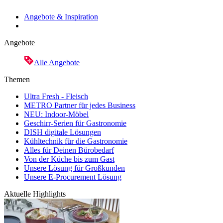
Angebote & Inspiration
Angebote
Alle Angebote
Themen
Ultra Fresh - Fleisch
METRO Partner für jedes Business
NEU: Indoor-Möbel
Geschirr-Serien für Gastronomie
DISH digitale Lösungen
Kühltechnik für die Gastronomie
Alles für Deinen Bürobedarf
Von der Küche bis zum Gast
Unsere Lösung für Großkunden
Unsere E-Procurement Lösung
Aktuelle Highlights