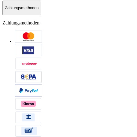
Zahlungsmethoden
Zahlungsmethoden