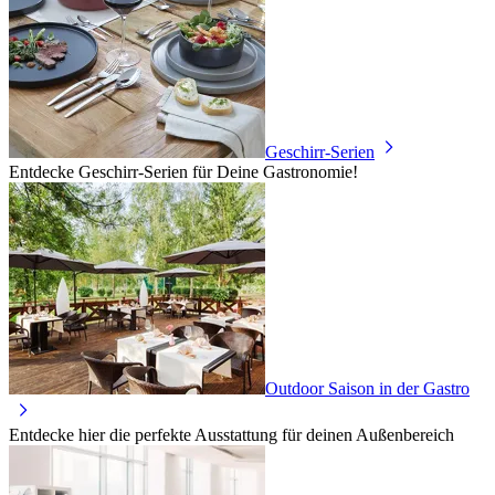
Geschirr-Serien
Entdecke Geschirr-Serien für Deine Gastronomie!
Outdoor Saison in der Gastro
Entdecke hier die perfekte Ausstattung für deinen Außenbereich