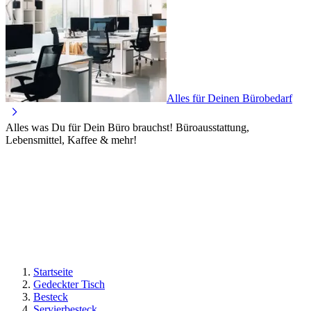
Alles für Deinen Bürobedarf
Alles was Du für Dein Büro brauchst! Büroausstattung,
Lebensmittel, Kaffee & mehr!
Startseite
Gedeckter Tisch
Besteck
Servierbesteck