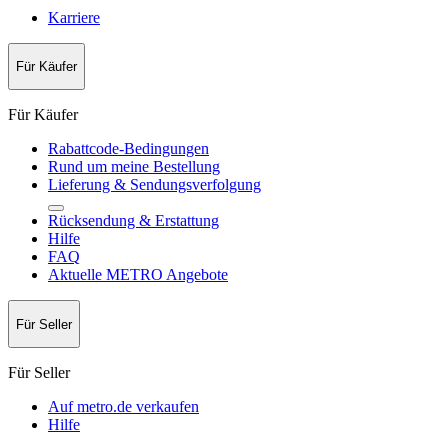
Karriere
Für Käufer
Für Käufer
Rabattcode-Bedingungen
Rund um meine Bestellung
Lieferung & Sendungsverfolgung
Rücksendung & Erstattung
Hilfe
FAQ
Aktuelle METRO Angebote
Für Seller
Für Seller
Auf metro.de verkaufen
Hilfe