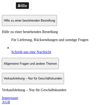
Hilfe zu einer bestehenden Bestellung
Hilfe zu einer bestehenden Bestellung
Für Lieferung, Rücksendungen und sonstige Fragen
Schreib uns eine Nachricht
Allgemeine Fragen und andere Themen
Verkaufsleitung – Nur für Geschäftskunden
Verkaufsleitung – Nur für Geschäftskunden
Impressum
AGB