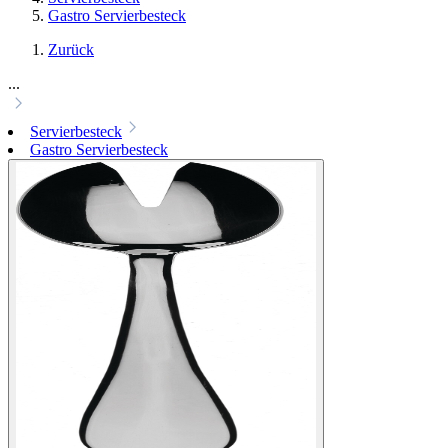
Gastro Servierbesteck
Zurück
...
Servierbesteck
Gastro Servierbesteck