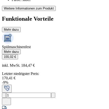
Weitere Informationen zum Produkt
Funktionale Vorteile
Mehr dazu
Spülmaschinenfest
Mehr dazu
155,02 €
inkl. MwSt. 184,47 €
Letzter niedrigster Preis
:
170,41 €
-
9
%