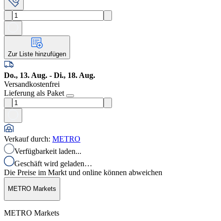
Zur Liste hinzufügen
Do., 13. Aug. - Di., 18. Aug.
Versandkostenfrei
Lieferung als Paket
Verkauf durch
:
METRO
Verfügbarkeit laden...
Geschäft wird geladen…
Die Preise im Markt und online können abweichen
METRO Markets
METRO Markets