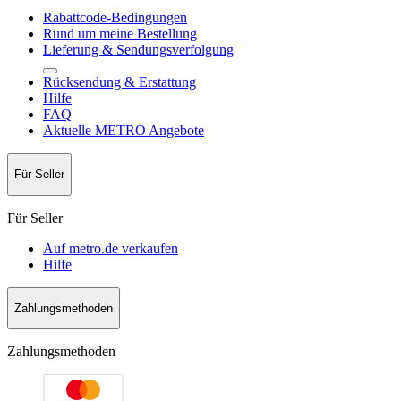
Rabattcode-Bedingungen
Rund um meine Bestellung
Lieferung & Sendungsverfolgung
Rücksendung & Erstattung
Hilfe
FAQ
Aktuelle METRO Angebote
Für Seller
Für Seller
Auf metro.de verkaufen
Hilfe
Zahlungsmethoden
Zahlungsmethoden