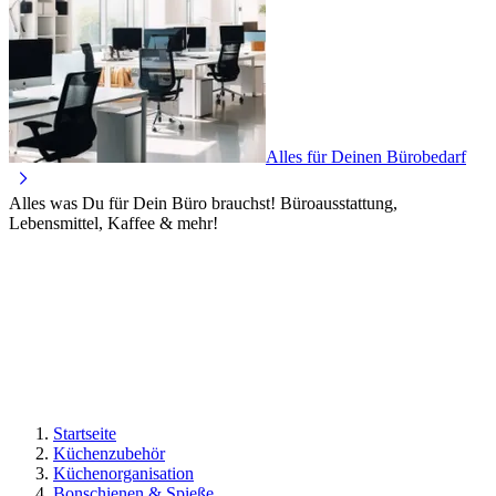
Alles für Deinen Bürobedarf
Alles was Du für Dein Büro brauchst! Büroausstattung,
Lebensmittel, Kaffee & mehr!
Startseite
Küchenzubehör
Küchenorganisation
Bonschienen & Spieße