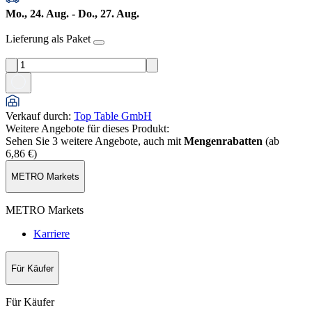
Mo., 24. Aug. - Do., 27. Aug.
Lieferung als Paket
Verkauf durch
:
Top Table GmbH
Weitere Angebote für dieses Produkt:
Sehen Sie 3 weitere Angebote, auch mit
Mengenrabatten
(ab
6,86 €
)
METRO Markets
METRO Markets
Karriere
Für Käufer
Für Käufer