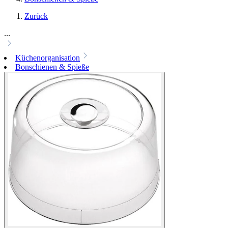
Zurück
...
Küchenorganisation
Bonschienen & Spieße