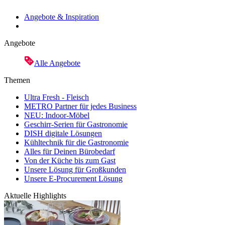
Angebote & Inspiration
Angebote
Alle Angebote
Themen
Ultra Fresh - Fleisch
METRO Partner für jedes Business
NEU: Indoor-Möbel
Geschirr-Serien für Gastronomie
DISH digitale Lösungen
Kühltechnik für die Gastronomie
Alles für Deinen Bürobedarf
Von der Küche bis zum Gast
Unsere Lösung für Großkunden
Unsere E-Procurement Lösung
Aktuelle Highlights