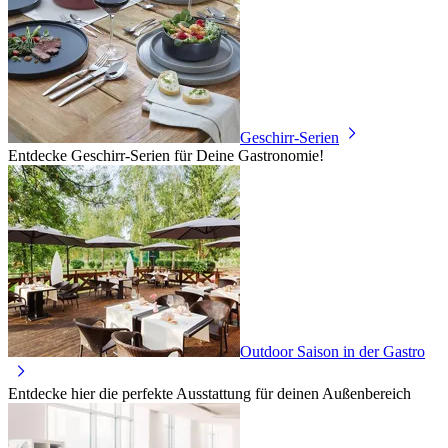
Geschirr-Serien
Entdecke Geschirr-Serien für Deine Gastronomie!
Outdoor Saison in der Gastro
Entdecke hier die perfekte Ausstattung für deinen Außenbereich