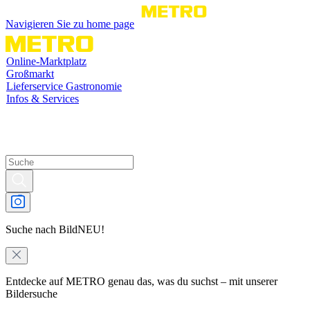
Navigieren Sie zu home page
Online-Marktplatz
Großmarkt
Lieferservice Gastronomie
Infos & Services
Suche nach Bild
NEU!
Entdecke auf METRO genau das, was du suchst – mit unserer
Bildersuche