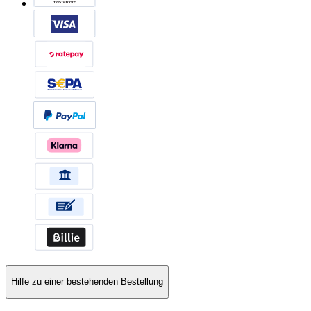
Hilfe zu einer bestehenden Bestellung