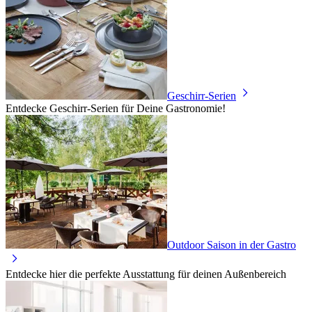
Geschirr-Serien
Entdecke Geschirr-Serien für Deine Gastronomie!
Outdoor Saison in der Gastro
Entdecke hier die perfekte Ausstattung für deinen Außenbereich