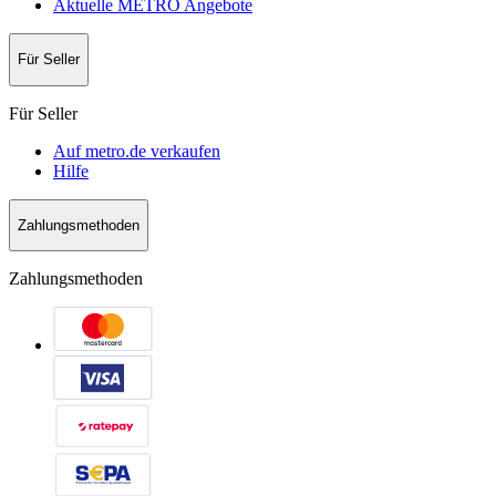
Aktuelle METRO Angebote
Für Seller
Für Seller
Auf metro.de verkaufen
Hilfe
Zahlungsmethoden
Zahlungsmethoden