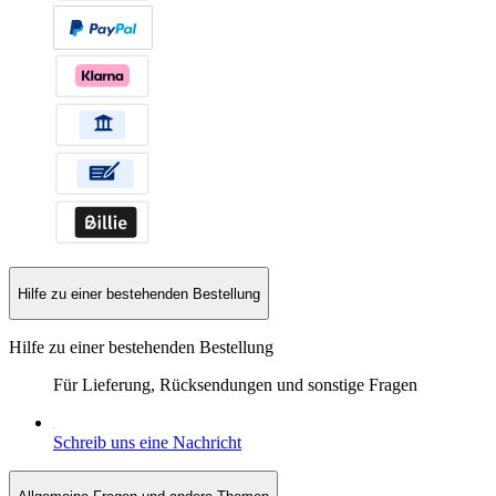
Hilfe zu einer bestehenden Bestellung
Hilfe zu einer bestehenden Bestellung
Für Lieferung, Rücksendungen und sonstige Fragen
Schreib uns eine Nachricht