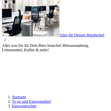
Alles für Deinen Bürobedarf
Alles was Du für Dein Büro brauchst! Büroausstattung,
Lebensmittel, Kaffee & mehr!
Startseite
To go und Einwegartikel
Einweggeschirr