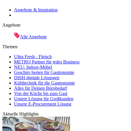
Angebote & Inspiration
Angebote
Alle Angebote
Themen
Ultra Fresh - Fleisch
METRO Partner für jedes Business
NEU: Indoor-Möbel
Geschirr-Serien für Gastronomie
DISH digitale Lösungen
Kühltechnik für die Gastronomie
Alles für Deinen Bürobedarf
Von der Küche bis zum Gast
Unsere Lösung für Großkunden
Unsere E-Procurement Lösung
Aktuelle Highlights