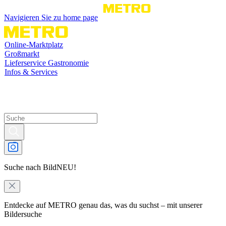
Navigieren Sie zu home page
Online-Marktplatz
Großmarkt
Lieferservice Gastronomie
Infos & Services
Suche nach Bild
NEU!
Entdecke auf METRO genau das, was du suchst – mit unserer
Bildersuche